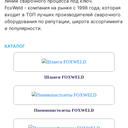
линии сварочного процесса под ключ.
FoxWeld - компания на рынке с 1998 года, которая
входит в ТОП лучших производителей сварочного
оборудования по репутации, широте ассортимента
и популярности.
КАТАЛОГ
Шланги FOXWELD
Пневмопистолеты FOXWELD