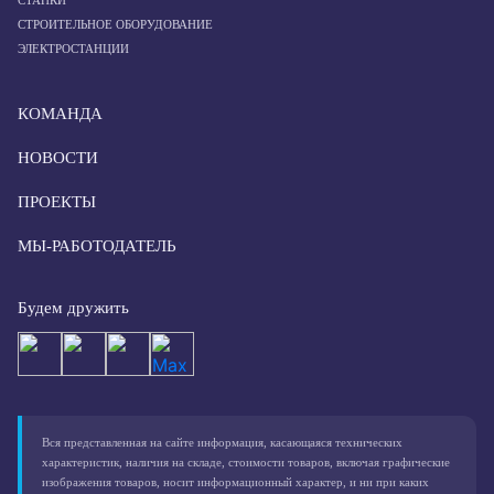
СТАНКИ
СТРОИТЕЛЬНОЕ ОБОРУДОВАНИЕ
ЭЛЕКТРОСТАНЦИИ
КОМАНДА
НОВОСТИ
ПРОЕКТЫ
МЫ-РАБОТОДАТЕЛЬ
Будем дружить
Вся представленная на сайте информация, касающаяся технических
характеристик, наличия на складе, стоимости товаров, включая графические
изображения товаров, носит информационный характер, и ни при каких