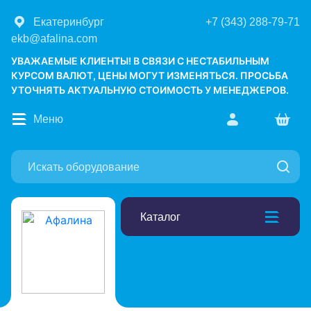
Екатеринбург
+7 (343) 288-79-71
ekb@afalina.com
УВАЖАЕМЫЕ КЛИЕНТЫ! В СВЯЗИ С НЕСТАБИЛЬНЫМ
КУРСОМ ВАЛЮТ, ЦЕНЫ МОГУТ ИЗМЕНЯТЬСЯ. ПРОСЬБА
УТОЧНЯТЬ АКТУАЛЬНУЮ СТОИМОСТЬ У МЕНЕДЖЕРОВ.
Меню
Каталог