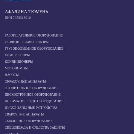
АФАЛИНА ТЮМЕНЬ
ИНН 7453313910
ГАЗОРЕЗАТЕЛЬНОЕ ОБОРУДОВАНИЕ
ГЕОДЕЗИЧЕСКИЕ ПРИБОРЫ
ГРУЗОПОДЪЕМНОЕ ОБОРУДОВАНИЕ
КОМПРЕССОРЫ
КОНДИЦИОНЕРЫ
МОТОПОМПЫ
НАСОСЫ
ОКРАСОЧНЫЕ АППАРАТЫ
ОТОПИТЕЛЬНОЕ ОБОРУДОВАНИЕ
ПЕСКОСТРУЙНОЕ ОБОРУДОВАНИЕ
ПНЕВМАТИЧЕСКОЕ ОБОРУДОВАНИЕ
ПУСКО-ЗАРЯДНЫЕ УСТРОЙСТВА
СВАРОЧНЫЕ АППАРАТЫ
СМАЗОЧНОЕ ОБОРУДОВАНИЕ
СПЕЦОДЕЖДА И СРЕДСТВА ЗАЩИТЫ