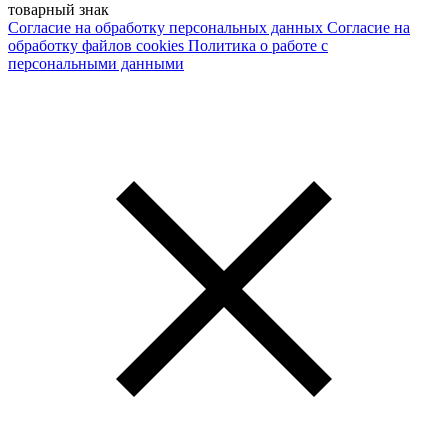
товарный знак
Согласие на обработку персональных данных
Согласие на
обработку файлов cookies
Политика о работе с
персональными данными