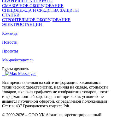
СВАРОЧНЫЕ АППАРАТЫ
СМАЗОЧНОЕ ОБОРУДОВАНИЕ
СПЕЦОДЕЖДА И СРЕДСТВА ЗАЩИТЫ
СТАНКИ
СТРОИТЕЛЬНОЕ ОБОРУДОВАНИЕ
ЭЛЕКТРОСТАНЦИИ
Команда
Новости
Проекты
Мы-работодатель
Будем дружить
Вся представленная на сайте информация, касающаяся
технических характеристик, наличия на складе, стоимости
товаров, включая графические изображения товаров, носит
информационный характер, и ни при каких условиях не
является публичной офертой, определяемой положениями
Статьи 437 Гражданского кодекса РФ.
© 2000-2026 – ООО УК Афалина, зарегистрированный