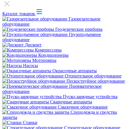
Каталог товаров
Газорезательное
оборудование
Геодезические приборы
Грузоподъемное
оборудование
Дисконт
Компрессоры
Кондиционеры
Мотопомпы
Насосы
Окрасочные аппараты
Отопительное оборудование
Пескоструйное оборудование
Пневматическое
оборудование
Пуско-зарядные устройства
Сварочные аппараты
Смазочное оборудование
Спецодежда и средства
защиты
Станки
Строительное оборудование