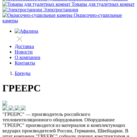
Товары для туалетных комнат
Электростанции
Окрасочно-сушильные
камеры
Доставка
Новости
О компании
Контакты
Бренды
ГРЕЕРС
"ГРЕЕРС" — производитель российского
тепловентиляционного оборудования. Оборудование
"ГРЕЕРС" производится из материалов и комплектующих
ведущих производителей России, Германии, Швейцарии. В
штат компании "ГРЕЕРС" собрали лучших конструкторов и