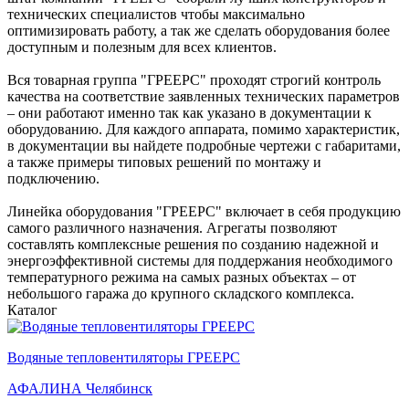
технических специалистов чтобы максимально
оптимизировать работу, а так же сделать оборудования более
доступным и полезным для всех клиентов.
Вся товарная группа "ГРЕЕРС" проходят строгий контроль
качества на соответствие заявленных технических параметров
– они работают именно так как указано в документации к
оборудованию. Для каждого аппарата, помимо характеристик,
в документации вы найдете подробные чертежи с габаритами,
а также примеры типовых решений по монтажу и
подключению.
Линейка оборудования "ГРЕЕРС" включает в себя продукцию
самого различного назначения. Агрегаты позволяют
составлять комплексные решения по созданию надежной и
энергоэффективной системы для поддержания необходимого
температурного режима на самых разных объектах – от
небольшого гаража до крупного складского комплекса.
Каталог
Водяные тепловентиляторы ГРЕЕРС
АФАЛИНА Челябинск