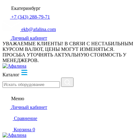
Екатеринбург
+7 (343) 288-79-71
ekb@afalina.com
Личный кабинет
УВАЖАЕМЫЕ КЛИЕНТЫ! В СВЯЗИ С НЕСТАБИЛЬНЫМ
КУРСОМ ВАЛЮТ, ЦЕНЫ МОГУТ ИЗМЕНЯТЬСЯ.
ПРОСЬБА УТОЧНЯТЬ АКТУАЛЬНУЮ СТОИМОСТЬ У
МЕНЕДЖЕРОВ.
Каталог
Меню
Личный кабинет
Сравнение
Корзина
0