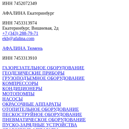
ИНН 7452072349
АФАЛИНА Екатеринбург
ИНН 7453313974
Екатеринбург, Вишневая, 2д
+7 (343) 288-79-71
ekb@afalina.com
АФАЛИНА Тюмень
ИНН 7453313910
ГАЗОРЕЗАТЕЛЬНОЕ ОБОРУДОВАНИЕ
ГЕОДЕЗИЧЕСКИЕ ПРИБОРЫ
ГРУЗОПОДЪЕМНОЕ ОБОРУДОВАНИЕ
КОМПРЕССОРЫ
КОНДИЦИОНЕРЫ
МОТОПОМПЫ
НАСОСЫ
ОКРАСОЧНЫЕ АППАРАТЫ
ОТОПИТЕЛЬНОЕ ОБОРУДОВАНИЕ
ПЕСКОСТРУЙНОЕ ОБОРУДОВАНИЕ
ПНЕВМАТИЧЕСКОЕ ОБОРУДОВАНИЕ
ПУСКО-ЗАРЯДНЫЕ УСТРОЙСТВА