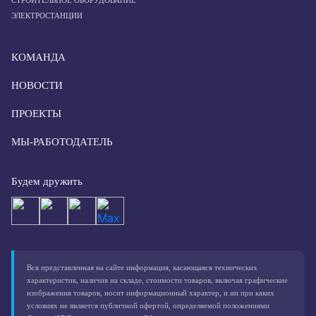
СТРОИТЕЛЬНОЕ ОБОРУДОВАНИЕ
ЭЛЕКТРОСТАНЦИИ
КОМАНДА
НОВОСТИ
ПРОЕКТЫ
МЫ-РАБОТОДАТЕЛЬ
Будем дружить
Вся представленная на сайте информация, касающаяся технических
характеристик, наличия на складе, стоимости товаров, включая графические
изображения товаров, носит информационный характер, и ни при каких
условиях не является публичной офертой, определяемой положениями