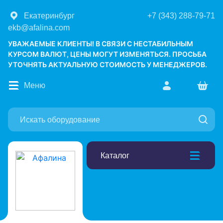
Екатеринбург
+7 (343) 288-79-71
ekb@afalina.com
УВАЖАЕМЫЕ КЛИЕНТЫ! В СВЯЗИ С НЕСТАБИЛЬНЫМ
КУРСОМ ВАЛЮТ, ЦЕНЫ МОГУТ ИЗМЕНЯТЬСЯ. ПРОСЬБА
УТОЧНЯТЬ АКТУАЛЬНУЮ СТОИМОСТЬ У МЕНЕДЖЕРОВ.
Меню
Каталог