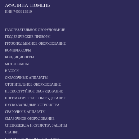
АФАЛИНА ТЮМЕНЬ
ИНН 7453313910
ГАЗОРЕЗАТЕЛЬНОЕ ОБОРУДОВАНИЕ
ГЕОДЕЗИЧЕСКИЕ ПРИБОРЫ
ГРУЗОПОДЪЕМНОЕ ОБОРУДОВАНИЕ
КОМПРЕССОРЫ
КОНДИЦИОНЕРЫ
МОТОПОМПЫ
НАСОСЫ
ОКРАСОЧНЫЕ АППАРАТЫ
ОТОПИТЕЛЬНОЕ ОБОРУДОВАНИЕ
ПЕСКОСТРУЙНОЕ ОБОРУДОВАНИЕ
ПНЕВМАТИЧЕСКОЕ ОБОРУДОВАНИЕ
ПУСКО-ЗАРЯДНЫЕ УСТРОЙСТВА
СВАРОЧНЫЕ АППАРАТЫ
СМАЗОЧНОЕ ОБОРУДОВАНИЕ
СПЕЦОДЕЖДА И СРЕДСТВА ЗАЩИТЫ
СТАНКИ