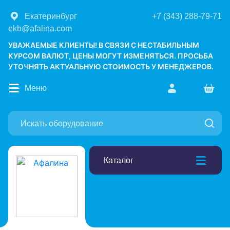
Екатеринбург
+7 (343) 288-79-71
ekb@afalina.com
УВАЖАЕМЫЕ КЛИЕНТЫ! В СВЯЗИ С НЕСТАБИЛЬНЫМ
КУРСОМ ВАЛЮТ, ЦЕНЫ МОГУТ ИЗМЕНЯТЬСЯ. ПРОСЬБА
УТОЧНЯТЬ АКТУАЛЬНУЮ СТОИМОСТЬ У МЕНЕДЖЕРОВ.
Меню
Каталог