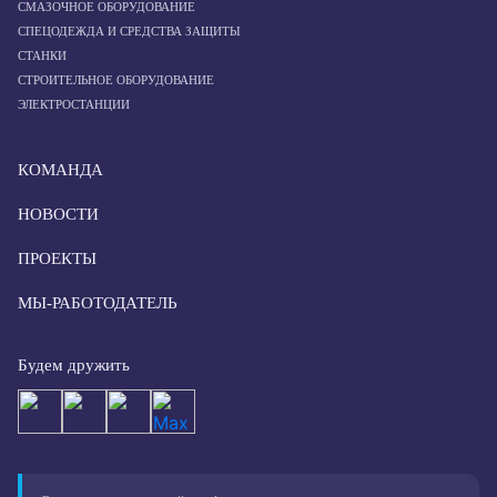
СМАЗОЧНОЕ ОБОРУДОВАНИЕ
СПЕЦОДЕЖДА И СРЕДСТВА ЗАЩИТЫ
СТАНКИ
СТРОИТЕЛЬНОЕ ОБОРУДОВАНИЕ
ЭЛЕКТРОСТАНЦИИ
КОМАНДА
НОВОСТИ
ПРОЕКТЫ
МЫ-РАБОТОДАТЕЛЬ
Будем дружить