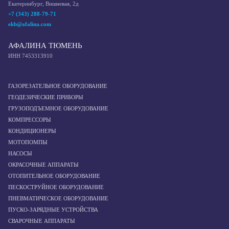
Екатеринбург, Вишневая, 2д
+7 (343) 288-79-71
ekb@afalina.com
АФАЛИНА ТЮМЕНЬ
ИНН 7453313910
ГАЗОРЕЗАТЕЛЬНОЕ ОБОРУДОВАНИЕ
ГЕОДЕЗИЧЕСКИЕ ПРИБОРЫ
ГРУЗОПОДЪЕМНОЕ ОБОРУДОВАНИЕ
КОМПРЕССОРЫ
КОНДИЦИОНЕРЫ
МОТОПОМПЫ
НАСОСЫ
ОКРАСОЧНЫЕ АППАРАТЫ
ОТОПИТЕЛЬНОЕ ОБОРУДОВАНИЕ
ПЕСКОСТРУЙНОЕ ОБОРУДОВАНИЕ
ПНЕВМАТИЧЕСКОЕ ОБОРУДОВАНИЕ
ПУСКО-ЗАРЯДНЫЕ УСТРОЙСТВА
СВАРОЧНЫЕ АППАРАТЫ