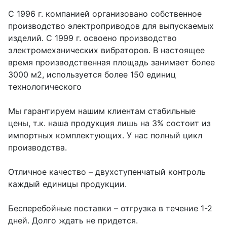
С 1996 г. компанией организовано собственное
производство электроприводов для выпускаемых
изделий. С 1999 г. освоено производство
электромеханических вибраторов. В настоящее
время производственная площадь занимает более
3000 м2, используется более 150 единиц
технологического
Мы гарантируем нашим клиентам стабильные
цены, т.к. наша продукция лишь на 3% состоит из
импортных комплектующих. У нас полный цикл
производства.
Отличное качество – двухступенчатый контроль
каждый единицы продукции.
Бесперебойные поставки – отгрузка в течение 1-2
дней. Долго ждать не придется.