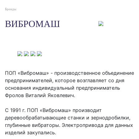
Бренды
ВИБРОМАШ
ПОП «Вибромаш» - производственное объединение
предпринимателей, которое возглавляет со дня
основания индивидуальный предприниматель
Фролов Виталий Яковлевич.
С 1991 г. ПОП «Вибромаш» производит
деревообрабатывающие станки и зернодробилки,
глубинные вибраторы. Электропривода для данных
изделий закупались.