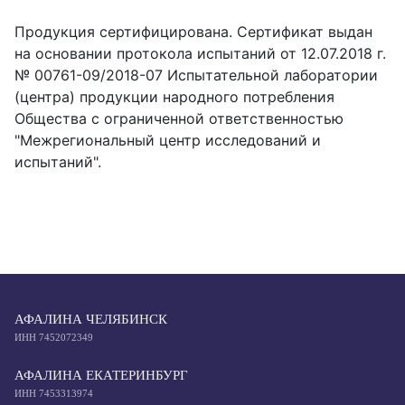
Продукция сертифицирована. Сертификат выдан
на основании протокола испытаний от 12.07.2018 г.
№ 00761-09/2018-07 Испытательной лаборатории
(центра) продукции народного потребления
Общества с ограниченной ответственностью
"Межрегиональный центр исследований и
испытаний".
АФАЛИНА ЧЕЛЯБИНСК
ИНН 7452072349
АФАЛИНА ЕКАТЕРИНБУРГ
ИНН 7453313974