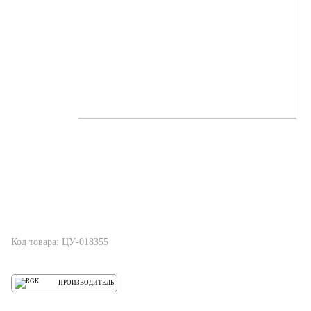
Код товара: ЦУ-018355
ПРОИЗВОДИТЕЛЬ