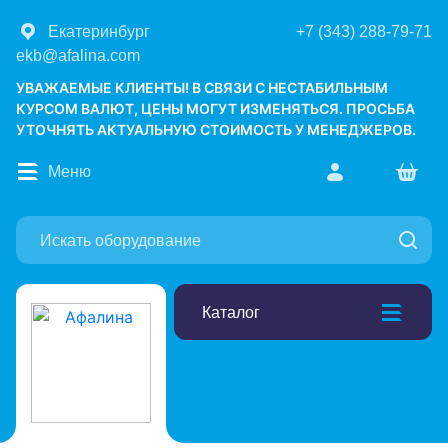
Екатеринбург
+7 (343) 288-79-71
ekb@afalina.com
УВАЖАЕМЫЕ КЛИЕНТЫ! В СВЯЗИ С НЕСТАБИЛЬНЫМ
КУРСОМ ВАЛЮТ, ЦЕНЫ МОГУТ ИЗМЕНЯТЬСЯ. ПРОСЬБА
УТОЧНЯТЬ АКТУАЛЬНУЮ СТОИМОСТЬ У МЕНЕДЖЕРОВ.
Меню
Каталог