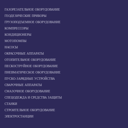
ГАЗОРЕЗАТЕЛЬНОЕ ОБОРУДОВАНИЕ
ГЕОДЕЗИЧЕСКИЕ ПРИБОРЫ
ГРУЗОПОДЪЕМНОЕ ОБОРУДОВАНИЕ
КОМПРЕССОРЫ
КОНДИЦИОНЕРЫ
МОТОПОМПЫ
НАСОСЫ
ОКРАСОЧНЫЕ АППАРАТЫ
ОТОПИТЕЛЬНОЕ ОБОРУДОВАНИЕ
ПЕСКОСТРУЙНОЕ ОБОРУДОВАНИЕ
ПНЕВМАТИЧЕСКОЕ ОБОРУДОВАНИЕ
ПУСКО-ЗАРЯДНЫЕ УСТРОЙСТВА
СВАРОЧНЫЕ АППАРАТЫ
СМАЗОЧНОЕ ОБОРУДОВАНИЕ
СПЕЦОДЕЖДА И СРЕДСТВА ЗАЩИТЫ
СТАНКИ
СТРОИТЕЛЬНОЕ ОБОРУДОВАНИЕ
ЭЛЕКТРОСТАНЦИИ