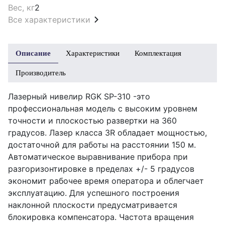
Вес, кг
2
Все характеристики
Описание
Характеристики
Комплектация
Производитель
Лазерный нивелир RGK SP-310 -это
профессиональная модель с высоким уровнем
точности и плоскостью развертки на 360
градусов. Лазер класса 3R обладает мощностью,
достаточной для работы на расстоянии 150 м.
Автоматическое выравнивание прибора при
разгоризонтировке в пределах +/- 5 градусов
экономит рабочее время оператора и облегчает
эксплуатацию. Для успешного построения
наклонной плоскости предусматривается
блокировка компенсатора. Частота вращения