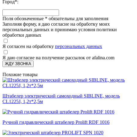
Город
*
:
Поля обозначенные
*
обязательны для заполнения
Заполняя форму, я даю согласие на обработку моих
персональных данных и принимаю условия политики
обработки данных
Я согласен на обработку
персональных данных
Я даю согласие на получение рассылок от afalina.com
ЖДУ ЗВОНКА
Похожие товары
Штабелер электрический самоходный SIBLINE, модель
CL1225J, 1,2т*2,5м
Ручной гидравлический штабелер Prolift RDF 1016