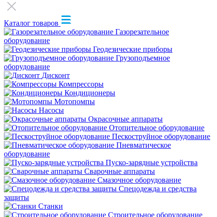
Каталог товаров
Газорезательное
оборудование
Геодезические приборы
Грузоподъемное
оборудование
Дисконт
Компрессоры
Кондиционеры
Мотопомпы
Насосы
Окрасочные аппараты
Отопительное оборудование
Пескоструйное оборудование
Пневматическое
оборудование
Пуско-зарядные устройства
Сварочные аппараты
Смазочное оборудование
Спецодежда и средства
защиты
Станки
Строительное оборудование