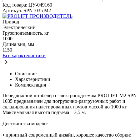
Код товара: ЦУ-049160
Артикул: SPN1035 M2
ПРОИЗВОДИТЕЛЬ
Привод
Электрический
Грузоподъемность, кг
1000
Длина вил, мм
1150
Все характеристики
Описание
Характеристики
Комплектация
Передвижной штабелер с электроподъемом PROLIFT M2 SPN
1035 предназначен для погрузочно-разгрузочных работ и
складирования палетированных грузов массой до 1000 кг.
Максимальная высота подъема – 3,5 м.
Достоинства модели:
• приятный современный дизайн, хорошее качество сборки;