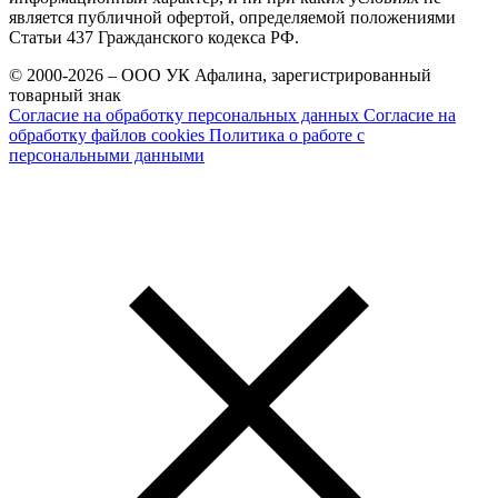
является публичной офертой, определяемой положениями
Статьи 437 Гражданского кодекса РФ.
© 2000-2026 – ООО УК Афалина, зарегистрированный
товарный знак
Согласие на обработку персональных данных
Согласие на
обработку файлов cookies
Политика о работе с
персональными данными