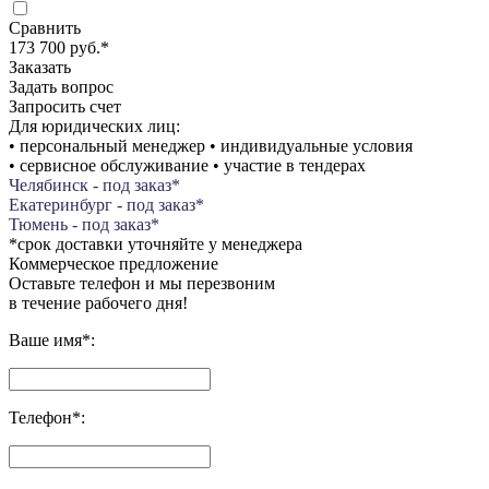
Сравнить
173 700 руб.
*
Заказать
Задать вопрос
Запросить счет
Для юридических лиц:
• персональный менеджер • индивидуальные условия
• сервисное обслуживание • участие в тендерах
Челябинск - под заказ*
Екатеринбург - под заказ*
Тюмень - под заказ*
*срок доставки уточняйте у менеджера
Коммерческое предложение
Оставьте телефон и мы перезвоним
в течение рабочего дня!
Ваше имя
*
:
Телефон
*
: