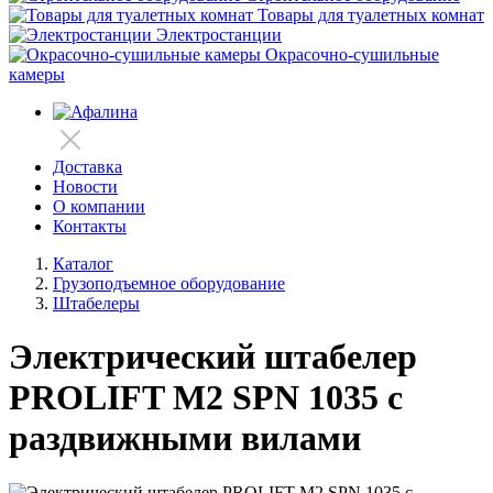
Товары для туалетных комнат
Электростанции
Окрасочно-сушильные
камеры
Доставка
Новости
О компании
Контакты
Каталог
Грузоподъемное оборудование
Штабелеры
Электрический штабелер
PROLIFT M2 SPN 1035 с
раздвижными вилами