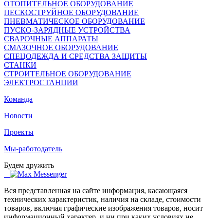
ОТОПИТЕЛЬНОЕ ОБОРУДОВАНИЕ
ПЕСКОСТРУЙНОЕ ОБОРУДОВАНИЕ
ПНЕВМАТИЧЕСКОЕ ОБОРУДОВАНИЕ
ПУСКО-ЗАРЯДНЫЕ УСТРОЙСТВА
СВАРОЧНЫЕ АППАРАТЫ
СМАЗОЧНОЕ ОБОРУДОВАНИЕ
СПЕЦОДЕЖДА И СРЕДСТВА ЗАЩИТЫ
СТАНКИ
СТРОИТЕЛЬНОЕ ОБОРУДОВАНИЕ
ЭЛЕКТРОСТАНЦИИ
Команда
Новости
Проекты
Мы-работодатель
Будем дружить
Вся представленная на сайте информация, касающаяся
технических характеристик, наличия на складе, стоимости
товаров, включая графические изображения товаров, носит
информационный характер, и ни при каких условиях не