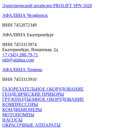
Электрический штабелер PROLIFT SPN 1020
АФАЛИНА Челябинск
ИНН 7452072349
АФАЛИНА Екатеринбург
ИНН 7453313974
Екатеринбург, Вишневая, 2д
+7 (343) 288-79-71
ekb@afalina.com
АФАЛИНА Тюмень
ИНН 7453313910
ГАЗОРЕЗАТЕЛЬНОЕ ОБОРУДОВАНИЕ
ГЕОДЕЗИЧЕСКИЕ ПРИБОРЫ
ГРУЗОПОДЪЕМНОЕ ОБОРУДОВАНИЕ
КОМПРЕССОРЫ
КОНДИЦИОНЕРЫ
МОТОПОМПЫ
НАСОСЫ
ОКРАСОЧНЫЕ АППАРАТЫ