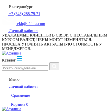
Екатеринбург
+7 (343) 288-79-71
ekb@afalina.com
Личный кабинет
УВАЖАЕМЫЕ КЛИЕНТЫ! В СВЯЗИ С НЕСТАБИЛЬНЫМ
КУРСОМ ВАЛЮТ, ЦЕНЫ МОГУТ ИЗМЕНЯТЬСЯ.
ПРОСЬБА УТОЧНЯТЬ АКТУАЛЬНУЮ СТОИМОСТЬ У
МЕНЕДЖЕРОВ.
Каталог
Меню
Личный кабинет
Сравнение
Корзина
0