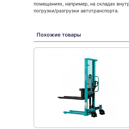
помещениях, например, на складах внут
погрузки/разгрузки автотранспорта.
Похожие товары