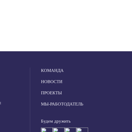
КОМАНДА
НОВОСТИ
ПРОЕКТЫ
Ы
МЫ-РАБОТОДАТЕЛЬ
Будем дружить