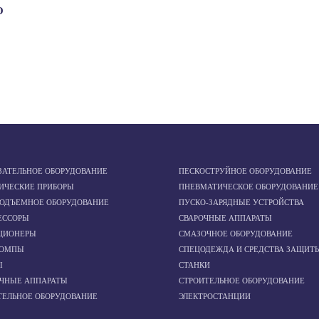
O
ЗАТЕЛЬНОЕ ОБОРУДОВАНИЕ
ПЕСКОСТРУЙНОЕ ОБОРУДОВАНИЕ
ИЧЕСКИЕ ПРИБОРЫ
ПНЕВМАТИЧЕСКОЕ ОБОРУДОВАНИЕ
ПОДЪЕМНОЕ ОБОРУДОВАНИЕ
ПУСКО-ЗАРЯДНЫЕ УСТРОЙСТВА
ЕССОРЫ
СВАРОЧНЫЕ АППАРАТЫ
ЦИОНЕРЫ
СМАЗОЧНОЕ ОБОРУДОВАНИЕ
ОМПЫ
СПЕЦОДЕЖДА И СРЕДСТВА ЗАЩИТ
Ы
СТАНКИ
ОЧНЫЕ АППАРАТЫ
СТРОИТЕЛЬНОЕ ОБОРУДОВАНИЕ
ТЕЛЬНОЕ ОБОРУДОВАНИЕ
ЭЛЕКТРОСТАНЦИИ