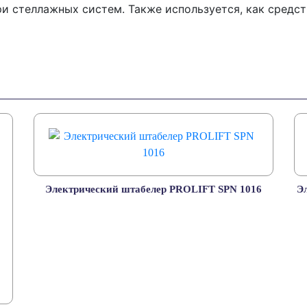
ри стеллажных систем. Также используется, как средс
Электрический штабелер PROLIFT SPN 1016
Э