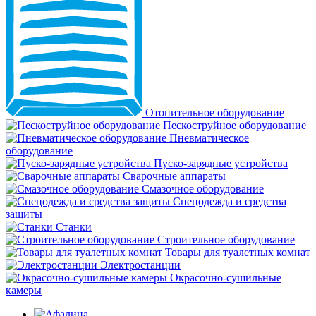
Отопительное оборудование
Пескоструйное оборудование
Пневматическое
оборудование
Пуско-зарядные устройства
Сварочные аппараты
Смазочное оборудование
Спецодежда и средства
защиты
Станки
Строительное оборудование
Товары для туалетных комнат
Электростанции
Окрасочно-сушильные
камеры