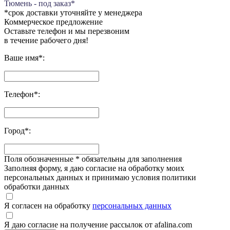
Тюмень - под заказ*
*срок доставки уточняйте у менеджера
Коммерческое предложение
Оставьте телефон и мы перезвоним
в течение рабочего дня!
Ваше имя
*
:
Телефон
*
:
Город
*
:
Поля обозначенные
*
обязательны для заполнения
Заполняя форму, я даю согласие на обработку моих
персональных данных и принимаю условия политики
обработки данных
Я согласен на обработку
персональных данных
Я даю согласие на получение рассылок от afalina.com