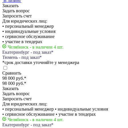
В лизинг
Заказать
Задать вопрос
Запросить счет
Для юридических лиц:
• персональный менеджер
• индивидуальные условия
• сервисное обслуживание
• участие в тендерах
Челябинск - в наличии 4 шт.
Екатеринбург - под заказ*
Тюмень - под заказ*
*срок доставки уточняйте у менеджера
Сравнить
98 000 руб.
*
98 000 руб.
*
Заказать
Задать вопрос
Запросить счет
Для юридических лиц:
• персональный менеджер • индивидуальные условия
• сервисное обслуживание • участие в тендерах
Челябинск - в наличии 4 шт.
Екатеринбург - под заказ*