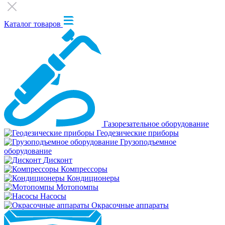
Каталог товаров
Газорезательное оборудование
Геодезические приборы
Грузоподъемное
оборудование
Дисконт
Компрессоры
Кондиционеры
Мотопомпы
Насосы
Окрасочные аппараты