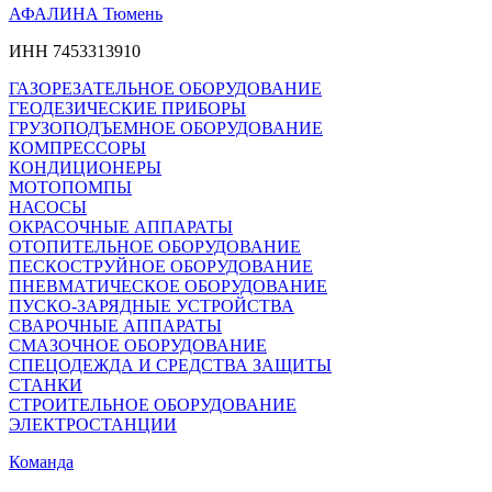
АФАЛИНА Тюмень
ИНН 7453313910
ГАЗОРЕЗАТЕЛЬНОЕ ОБОРУДОВАНИЕ
ГЕОДЕЗИЧЕСКИЕ ПРИБОРЫ
ГРУЗОПОДЪЕМНОЕ ОБОРУДОВАНИЕ
КОМПРЕССОРЫ
КОНДИЦИОНЕРЫ
МОТОПОМПЫ
НАСОСЫ
ОКРАСОЧНЫЕ АППАРАТЫ
ОТОПИТЕЛЬНОЕ ОБОРУДОВАНИЕ
ПЕСКОСТРУЙНОЕ ОБОРУДОВАНИЕ
ПНЕВМАТИЧЕСКОЕ ОБОРУДОВАНИЕ
ПУСКО-ЗАРЯДНЫЕ УСТРОЙСТВА
СВАРОЧНЫЕ АППАРАТЫ
СМАЗОЧНОЕ ОБОРУДОВАНИЕ
СПЕЦОДЕЖДА И СРЕДСТВА ЗАЩИТЫ
СТАНКИ
СТРОИТЕЛЬНОЕ ОБОРУДОВАНИЕ
ЭЛЕКТРОСТАНЦИИ
Команда