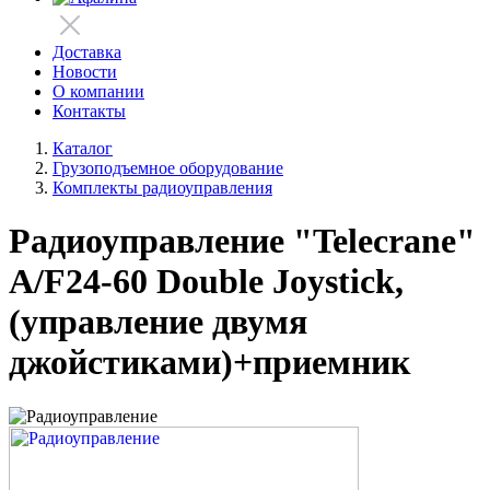
Доставка
Новости
О компании
Контакты
Каталог
Грузоподъемное оборудование
Комплекты радиоуправления
Радиоуправление "Telecrane"
А/F24-60 Double Joystick,
(управление двумя
джойстиками)+приемник