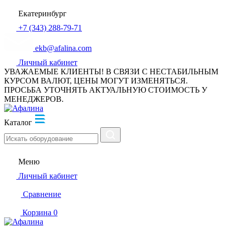
Екатеринбург
+7 (343) 288-79-71
ekb@afalina.com
Личный кабинет
УВАЖАЕМЫЕ КЛИЕНТЫ! В СВЯЗИ С НЕСТАБИЛЬНЫМ
КУРСОМ ВАЛЮТ, ЦЕНЫ МОГУТ ИЗМЕНЯТЬСЯ.
ПРОСЬБА УТОЧНЯТЬ АКТУАЛЬНУЮ СТОИМОСТЬ У
МЕНЕДЖЕРОВ.
Каталог
Меню
Личный кабинет
Сравнение
Корзина
0