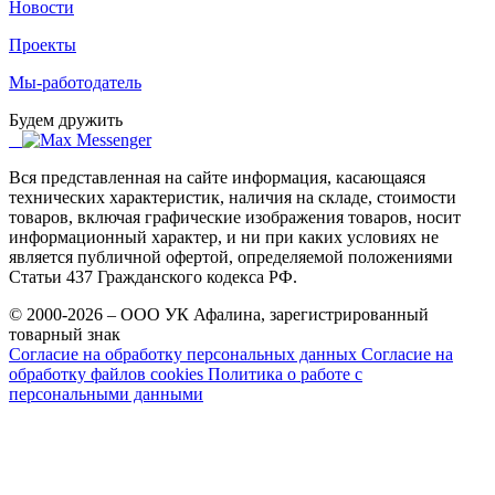
Новости
Проекты
Мы-работодатель
Будем дружить
Вся представленная на сайте информация, касающаяся
технических характеристик, наличия на складе, стоимости
товаров, включая графические изображения товаров, носит
информационный характер, и ни при каких условиях не
является публичной офертой, определяемой положениями
Статьи 437 Гражданского кодекса РФ.
© 2000-2026 – ООО УК Афалина, зарегистрированный
товарный знак
Согласие на обработку персональных данных
Согласие на
обработку файлов cookies
Политика о работе с
персональными данными