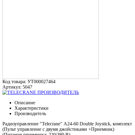
Код товара: УТ000027464
Артикул: 5047
ПРОИЗВОДИТЕЛЬ
Описание
Характеристики
Производитель
Радиоуправление "Telecrane" А24-60 Double Joystick, комплект
(Пульт управление с двумя джойстиками +Приемник)
(Питание приемника: 220/380 В)