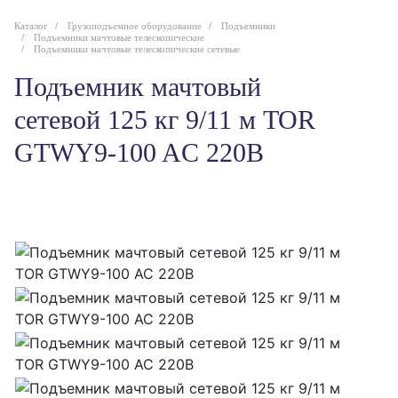
Каталог
Грузоподъемное оборудование
Подъемники
Подъемники мачтовые телескопические
Подъемники мачтовые телескопические сетевые
Подъемник мачтовый
сетевой 125 кг 9/11 м TOR
GTWY9-100 AC 220В