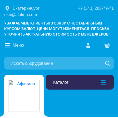
Екатеринбург
+7 (343) 288-79-71
ekb@afalina.com
УВАЖАЕМЫЕ КЛИЕНТЫ! В СВЯЗИ С НЕСТАБИЛЬНЫМ
КУРСОМ ВАЛЮТ, ЦЕНЫ МОГУТ ИЗМЕНЯТЬСЯ. ПРОСЬБА
УТОЧНЯТЬ АКТУАЛЬНУЮ СТОИМОСТЬ У МЕНЕДЖЕРОВ.
Меню
Каталог