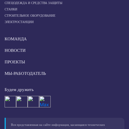
СПЕЦОДЕЖДА И СРЕДСТВА ЗАЩИТЫ
СТАНКИ
СТРОИТЕЛЬНОЕ ОБОРУДОВАНИЕ
ЭЛЕКТРОСТАНЦИИ
КОМАНДА
НОВОСТИ
ПРОЕКТЫ
МЫ-РАБОТОДАТЕЛЬ
Будем дружить
Вся представленная на сайте информация, касающаяся технических