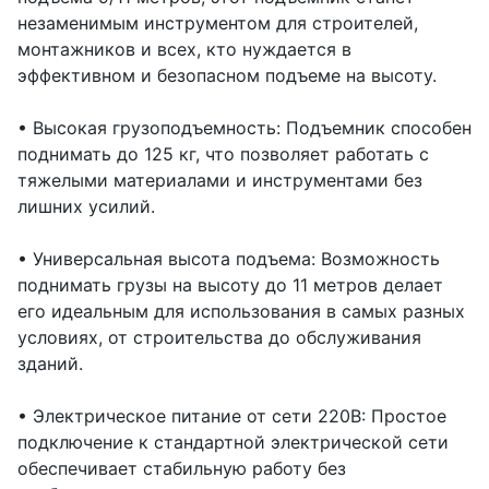
незаменимым инструментом для строителей,
монтажников и всех, кто нуждается в
эффективном и безопасном подъеме на высоту.
• Высокая грузоподъемность: Подъемник способен
поднимать до 125 кг, что позволяет работать с
тяжелыми материалами и инструментами без
лишних усилий.
• Универсальная высота подъема: Возможность
поднимать грузы на высоту до 11 метров делает
его идеальным для использования в самых разных
условиях, от строительства до обслуживания
зданий.
• Электрическое питание от сети 220В: Простое
подключение к стандартной электрической сети
обеспечивает стабильную работу без