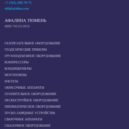
+7 (343) 288-79-71
ekb@afalina.com
АФАЛИНА ТЮМЕНЬ
ИНН 7453313910
ГАЗОРЕЗАТЕЛЬНОЕ ОБОРУДОВАНИЕ
ГЕОДЕЗИЧЕСКИЕ ПРИБОРЫ
ГРУЗОПОДЪЕМНОЕ ОБОРУДОВАНИЕ
КОМПРЕССОРЫ
КОНДИЦИОНЕРЫ
МОТОПОМПЫ
НАСОСЫ
ОКРАСОЧНЫЕ АППАРАТЫ
ОТОПИТЕЛЬНОЕ ОБОРУДОВАНИЕ
ПЕСКОСТРУЙНОЕ ОБОРУДОВАНИЕ
ПНЕВМАТИЧЕСКОЕ ОБОРУДОВАНИЕ
ПУСКО-ЗАРЯДНЫЕ УСТРОЙСТВА
СВАРОЧНЫЕ АППАРАТЫ
СМАЗОЧНОЕ ОБОРУДОВАНИЕ