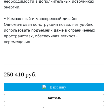
необходимости в дополнительных источниках
энергии.
• Компактный и маневренный дизайн:
Одномачтовая конструкция позволяет удобно
использовать подъемник даже в ограниченных
пространствах, обеспечивая легкость
перемещения.
250 410 руб.
В корзину
Заказать