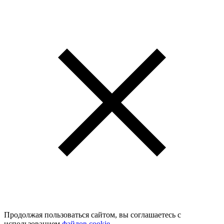
Продолжая пользоваться сайтом, вы соглашаетесь с
использованием
файлов cookie
.