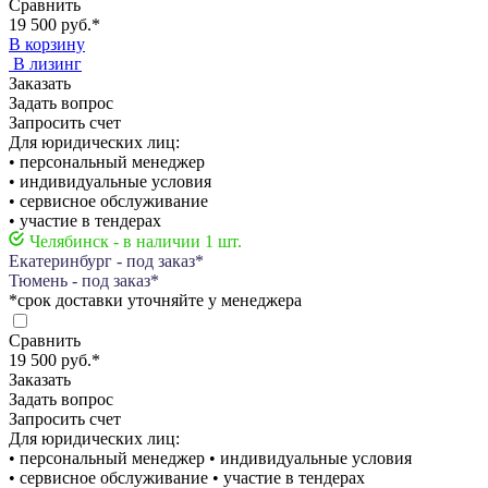
Сравнить
19 500 руб.
*
В корзину
В лизинг
Заказать
Задать вопрос
Запросить счет
Для юридических лиц:
• персональный менеджер
• индивидуальные условия
• сервисное обслуживание
• участие в тендерах
Челябинск - в наличии 1 шт.
Екатеринбург - под заказ*
Тюмень - под заказ*
*срок доставки уточняйте у менеджера
Сравнить
19 500 руб.
*
Заказать
Задать вопрос
Запросить счет
Для юридических лиц:
• персональный менеджер • индивидуальные условия
• сервисное обслуживание • участие в тендерах