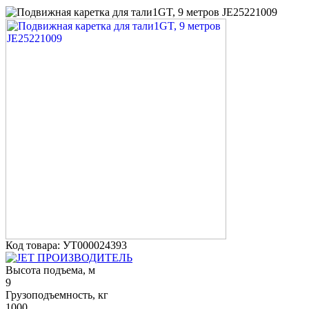
Код товара: УТ000024393
ПРОИЗВОДИТЕЛЬ
Высота подъема, м
9
Грузоподъемность, кг
1000