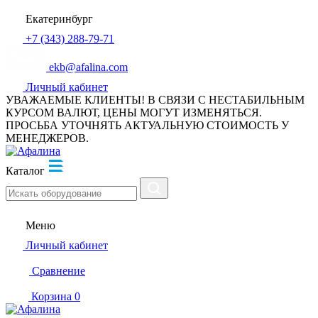
Екатеринбург
+7 (343) 288-79-71
ekb@afalina.com
Личный кабинет
УВАЖАЕМЫЕ КЛИЕНТЫ! В СВЯЗИ С НЕСТАБИЛЬНЫМ
КУРСОМ ВАЛЮТ, ЦЕНЫ МОГУТ ИЗМЕНЯТЬСЯ.
ПРОСЬБА УТОЧНЯТЬ АКТУАЛЬНУЮ СТОИМОСТЬ У
МЕНЕДЖЕРОВ.
Каталог
Меню
Личный кабинет
Сравнение
Корзина
0