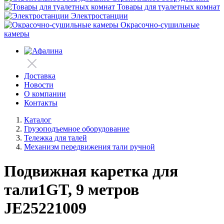
Товары для туалетных комнат
Электростанции
Окрасочно-сушильные
камеры
Доставка
Новости
О компании
Контакты
Каталог
Грузоподъемное оборудование
Тележка для талей
Механизм передвижения тали ручной
Подвижная каретка для
тали1GT, 9 метров
JE25221009