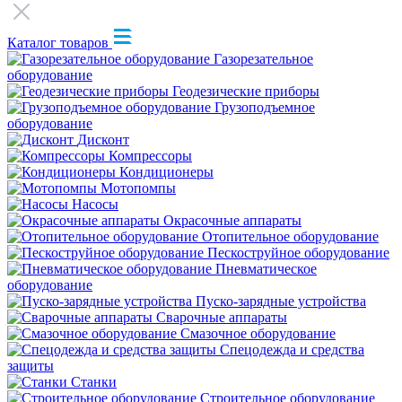
Каталог товаров
Газорезательное
оборудование
Геодезические приборы
Грузоподъемное
оборудование
Дисконт
Компрессоры
Кондиционеры
Мотопомпы
Насосы
Окрасочные аппараты
Отопительное оборудование
Пескоструйное оборудование
Пневматическое
оборудование
Пуско-зарядные устройства
Сварочные аппараты
Смазочное оборудование
Спецодежда и средства
защиты
Станки
Строительное оборудование