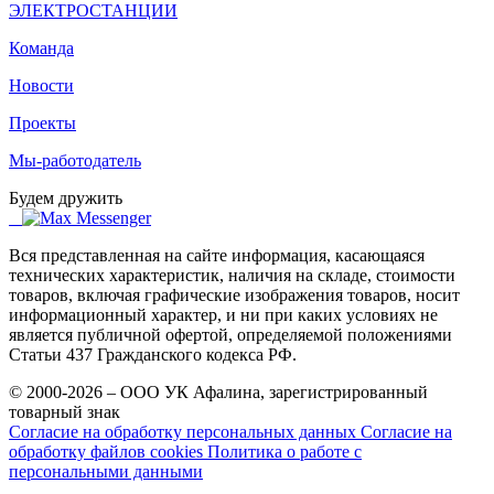
ЭЛЕКТРОСТАНЦИИ
Команда
Новости
Проекты
Мы-работодатель
Будем дружить
Вся представленная на сайте информация, касающаяся
технических характеристик, наличия на складе, стоимости
товаров, включая графические изображения товаров, носит
информационный характер, и ни при каких условиях не
является публичной офертой, определяемой положениями
Статьи 437 Гражданского кодекса РФ.
© 2000-2026 – ООО УК Афалина, зарегистрированный
товарный знак
Согласие на обработку персональных данных
Согласие на
обработку файлов cookies
Политика о работе с
персональными данными