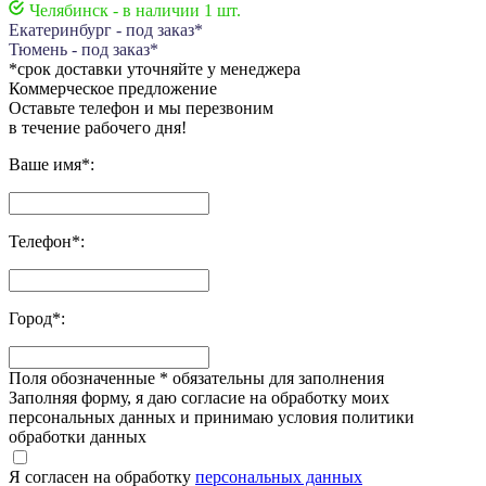
Челябинск - в наличии 1 шт.
Екатеринбург - под заказ*
Тюмень - под заказ*
*срок доставки уточняйте у менеджера
Коммерческое предложение
Оставьте телефон и мы перезвоним
в течение рабочего дня!
Ваше имя
*
:
Телефон
*
:
Город
*
:
Поля обозначенные
*
обязательны для заполнения
Заполняя форму, я даю согласие на обработку моих
персональных данных и принимаю условия политики
обработки данных
Я согласен на обработку
персональных данных