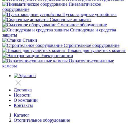
Пневматическое
оборудование
Пуско-зарядные устройства
Сварочные аппараты
Смазочное оборудование
Спецодежда и средства
защиты
Станки
Строительное оборудование
Товары для туалетных комнат
Электростанции
Окрасочно-сушильные
камеры
Доставка
Новости
О компании
Контакты
Каталог
Отопительное оборудование