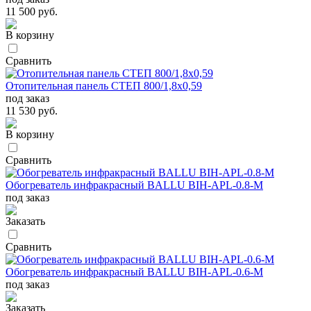
11 500 руб.
В корзину
Сравнить
Отопительная панель СТЕП 800/1,8х0,59
под заказ
11 530 руб.
В корзину
Сравнить
Обогреватель инфракрасный BALLU BIH-APL-0.8-М
под заказ
Заказать
Сравнить
Обогреватель инфракрасный BALLU BIH-APL-0.6-М
под заказ
Заказать