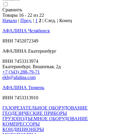
Сравнить
Товары 16 - 22 из 22
Начало
|
Пред.
|
1
2
| След. | Конец
АФАЛИНА Челябинск
ИНН 7452072349
АФАЛИНА Екатеринбург
ИНН 7453313974
Екатеринбург, Вишневая, 2д
+7 (343) 288-79-71
ekb@afalina.com
АФАЛИНА Тюмень
ИНН 7453313910
ГАЗОРЕЗАТЕЛЬНОЕ ОБОРУДОВАНИЕ
ГЕОДЕЗИЧЕСКИЕ ПРИБОРЫ
ГРУЗОПОДЪЕМНОЕ ОБОРУДОВАНИЕ
КОМПРЕССОРЫ
КОНДИЦИОНЕРЫ