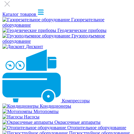
Каталог товаров
Газорезательное
оборудование
Геодезические приборы
Грузоподъемное
оборудование
Дисконт
Компрессоры
Кондиционеры
Мотопомпы
Насосы
Окрасочные аппараты
Отопительное оборудование
Пескоструйное оборудование