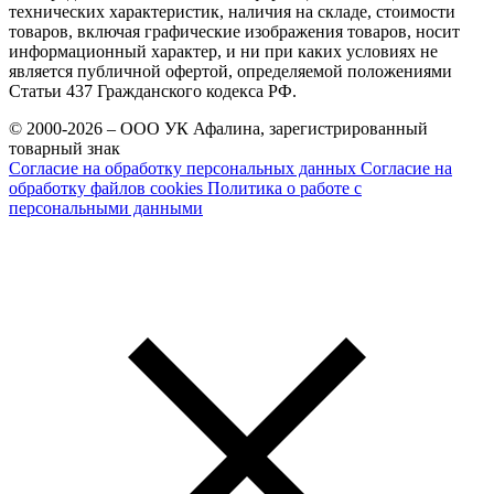
технических характеристик, наличия на складе, стоимости
товаров, включая графические изображения товаров, носит
информационный характер, и ни при каких условиях не
является публичной офертой, определяемой положениями
Статьи 437 Гражданского кодекса РФ.
© 2000-2026 – ООО УК Афалина, зарегистрированный
товарный знак
Согласие на обработку персональных данных
Согласие на
обработку файлов cookies
Политика о работе с
персональными данными