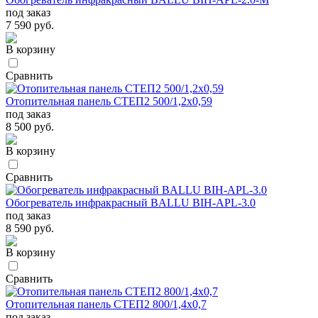
под заказ
7 590 руб.
В корзину
Сравнить
Отопительная панель СТЕП2 500/1,2х0,59
под заказ
8 500 руб.
В корзину
Сравнить
Обогреватель инфракрасный BALLU BIH-APL-3.0
под заказ
8 590 руб.
В корзину
Сравнить
Отопительная панель СТЕП2 800/1,4х0,7
под заказ