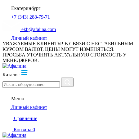
Екатеринбург
+7 (343) 288-79-71
ekb@afalina.com
Личный кабинет
УВАЖАЕМЫЕ КЛИЕНТЫ! В СВЯЗИ С НЕСТАБИЛЬНЫМ
КУРСОМ ВАЛЮТ, ЦЕНЫ МОГУТ ИЗМЕНЯТЬСЯ.
ПРОСЬБА УТОЧНЯТЬ АКТУАЛЬНУЮ СТОИМОСТЬ У
МЕНЕДЖЕРОВ.
Каталог
Меню
Личный кабинет
Сравнение
Корзина
0