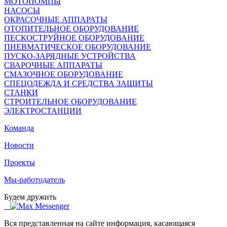
МОТОПОМПЫ
НАСОСЫ
ОКРАСОЧНЫЕ АППАРАТЫ
ОТОПИТЕЛЬНОЕ ОБОРУДОВАНИЕ
ПЕСКОСТРУЙНОЕ ОБОРУДОВАНИЕ
ПНЕВМАТИЧЕСКОЕ ОБОРУДОВАНИЕ
ПУСКО-ЗАРЯДНЫЕ УСТРОЙСТВА
СВАРОЧНЫЕ АППАРАТЫ
СМАЗОЧНОЕ ОБОРУДОВАНИЕ
СПЕЦОДЕЖДА И СРЕДСТВА ЗАЩИТЫ
СТАНКИ
СТРОИТЕЛЬНОЕ ОБОРУДОВАНИЕ
ЭЛЕКТРОСТАНЦИИ
Команда
Новости
Проекты
Мы-работодатель
Будем дружить
Вся представленная на сайте информация, касающаяся