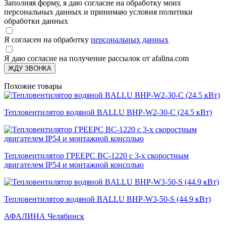
Заполняя форму, я даю согласие на обработку моих
персональных данных и принимаю условия политики
обработки данных
Я согласен на обработку
персональных данных
Я даю согласие на получение рассылок от afalina.com
ЖДУ ЗВОНКА
Похожие товары
Тепловентилятор водяной BALLU BHP-W2-30-С (24.5 кВт)
Тепловентилятор ГРЕЕРС ВС-1220 с 3-х скоростным
двигателем IP54 и монтажной консолью
Тепловентилятор водяной BALLU BHP-W3-50-S (44.9 кВт)
АФАЛИНА Челябинск