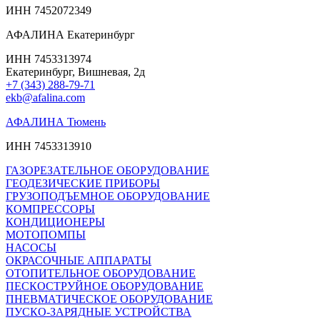
ИНН 7452072349
АФАЛИНА Екатеринбург
ИНН 7453313974
Екатеринбург, Вишневая, 2д
+7 (343) 288-79-71
ekb@afalina.com
АФАЛИНА Тюмень
ИНН 7453313910
ГАЗОРЕЗАТЕЛЬНОЕ ОБОРУДОВАНИЕ
ГЕОДЕЗИЧЕСКИЕ ПРИБОРЫ
ГРУЗОПОДЪЕМНОЕ ОБОРУДОВАНИЕ
КОМПРЕССОРЫ
КОНДИЦИОНЕРЫ
МОТОПОМПЫ
НАСОСЫ
ОКРАСОЧНЫЕ АППАРАТЫ
ОТОПИТЕЛЬНОЕ ОБОРУДОВАНИЕ
ПЕСКОСТРУЙНОЕ ОБОРУДОВАНИЕ
ПНЕВМАТИЧЕСКОЕ ОБОРУДОВАНИЕ
ПУСКО-ЗАРЯДНЫЕ УСТРОЙСТВА