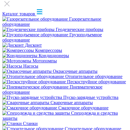
Каталог товаров
Газорезательное
оборудование
Геодезические приборы
Грузоподъемное
оборудование
Дисконт
Компрессоры
Кондиционеры
Мотопомпы
Насосы
Окрасочные аппараты
Отопительное оборудование
Пескоструйное оборудование
Пневматическое
оборудование
Пуско-зарядные устройства
Сварочные аппараты
Смазочное оборудование
Спецодежда и средства
защиты
Станки
Строительное оборудование