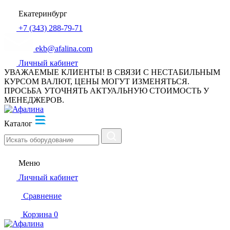
Екатеринбург
+7 (343) 288-79-71
ekb@afalina.com
Личный кабинет
УВАЖАЕМЫЕ КЛИЕНТЫ! В СВЯЗИ С НЕСТАБИЛЬНЫМ
КУРСОМ ВАЛЮТ, ЦЕНЫ МОГУТ ИЗМЕНЯТЬСЯ.
ПРОСЬБА УТОЧНЯТЬ АКТУАЛЬНУЮ СТОИМОСТЬ У
МЕНЕДЖЕРОВ.
Каталог
Меню
Личный кабинет
Сравнение
Корзина
0