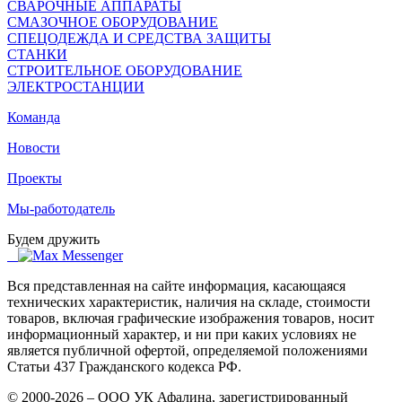
СВАРОЧНЫЕ АППАРАТЫ
СМАЗОЧНОЕ ОБОРУДОВАНИЕ
СПЕЦОДЕЖДА И СРЕДСТВА ЗАЩИТЫ
СТАНКИ
СТРОИТЕЛЬНОЕ ОБОРУДОВАНИЕ
ЭЛЕКТРОСТАНЦИИ
Команда
Новости
Проекты
Мы-работодатель
Будем дружить
Вся представленная на сайте информация, касающаяся
технических характеристик, наличия на складе, стоимости
товаров, включая графические изображения товаров, носит
информационный характер, и ни при каких условиях не
является публичной офертой, определяемой положениями
Статьи 437 Гражданского кодекса РФ.
© 2000-2026 – ООО УК Афалина, зарегистрированный