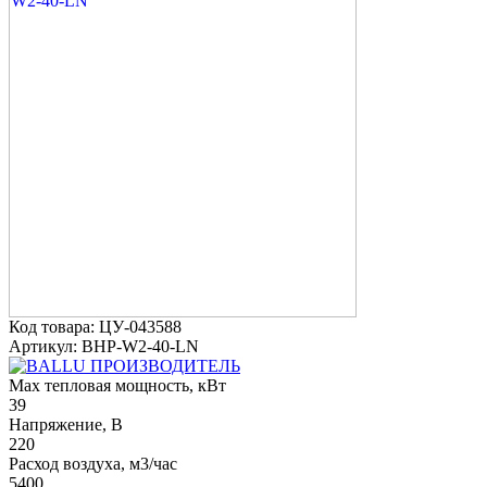
Код товара: ЦУ-043588
Артикул: BHP-W2-40-LN
ПРОИЗВОДИТЕЛЬ
Max тепловая мощность, кВт
39
Напряжение, В
220
Расход воздуха, м3/час
5400