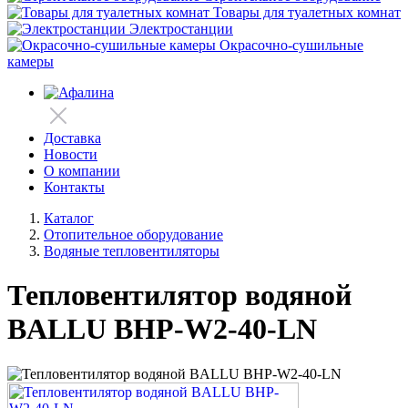
Товары для туалетных комнат
Электростанции
Окрасочно-сушильные
камеры
Доставка
Новости
О компании
Контакты
Каталог
Отопительное оборудование
Водяные тепловентиляторы
Тепловентилятор водяной
BALLU BHP-W2-40-LN