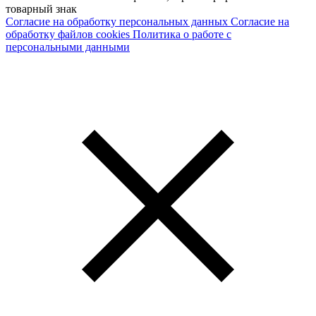
товарный знак
Согласие на обработку персональных данных
Согласие на
обработку файлов cookies
Политика о работе с
персональными данными