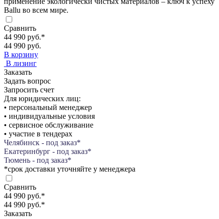
применение экологически чистых материалов – ключ к успеху
Ballu во всем мире.
Сравнить
44 990 руб.
*
44 990 руб.
В корзину
В лизинг
Заказать
Задать вопрос
Запросить счет
Для юридических лиц:
• персональный менеджер
• индивидуальные условия
• сервисное обслуживание
• участие в тендерах
Челябинск - под заказ*
Екатеринбург - под заказ*
Тюмень - под заказ*
*срок доставки уточняйте у менеджера
Сравнить
44 990 руб.
*
44 990 руб.
*
Заказать