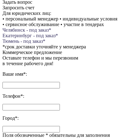
Задать вопрос
Запросить счет
Для юридических лиц:
• персональный менеджер • индивидуальные условия
• сервисное обслуживание • участие в тендерах
Челябинск - под заказ*
Екатеринбург - под заказ*
Тюмень - под заказ*
*срок доставки уточняйте у менеджера
Коммерческое предложение
Оставьте телефон и мы перезвоним
в течение рабочего дня!
Ваше имя
*
:
Телефон
*
:
Город
*
:
Поля обозначенные
*
обязательны для заполнения