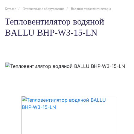
Каталог
Отопительное оборудование
Водяные тепловентиляторы
Тепловентилятор водяной
BALLU BHP-W3-15-LN