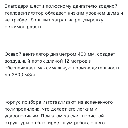
Благодаря шести полюсному двигателю водяной
тепловентилятор обладает низким уровнем шума и
не требует больших затрат на регулировку
режимов работы.
Осевой вентилятор диаметром 400 мм. создает
воздушный поток длиной 12 метров и
обеспечивает максимальную производительность
до 2800 м3/ч.
Корпус прибора изготавливают из вспененного
полипропилена, что делает его легким и
ударопрочным. При этом за счет пористой
структуры он блокирует шум работающего