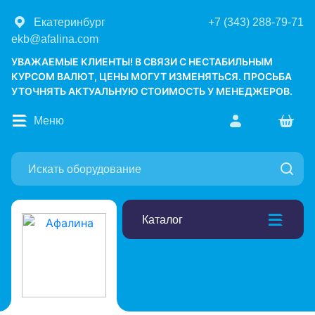
Екатеринбург
+7 (343) 288-79-71
ekb@afalina.com
УВАЖАЕМЫЕ КЛИЕНТЫ! В СВЯЗИ С НЕСТАБИЛЬНЫМ
КУРСОМ ВАЛЮТ, ЦЕНЫ МОГУТ ИЗМЕНЯТЬСЯ. ПРОСЬБА
УТОЧНЯТЬ АКТУАЛЬНУЮ СТОИМОСТЬ У МЕНЕДЖЕРОВ.
Меню
Каталог