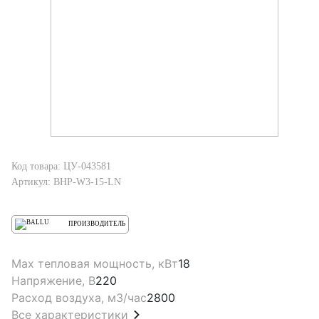
Код товара: ЦУ-043581
Артикул: BHP-W3-15-LN
ПРОИЗВОДИТЕЛЬ
Max тепловая мощность, кВт
18
Напряжение, В
220
Расход воздуха, м3/час
2800
Все характеристики