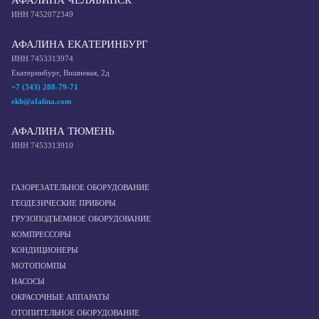
АФАЛИНА ЧЕЛЯБИНСК
ИНН 7452072349
АФАЛИНА ЕКАТЕРИНБУРГ
ИНН 7453313974
Екатеринбург, Вишневая, 2д
+7 (343) 288-79-71
ekb@afalina.com
АФАЛИНА ТЮМЕНЬ
ИНН 7453313910
ГАЗОРЕЗАТЕЛЬНОЕ ОБОРУДОВАНИЕ
ГЕОДЕЗИЧЕСКИЕ ПРИБОРЫ
ГРУЗОПОДЪЕМНОЕ ОБОРУДОВАНИЕ
КОМПРЕССОРЫ
КОНДИЦИОНЕРЫ
МОТОПОМПЫ
НАСОСЫ
ОКРАСОЧНЫЕ АППАРАТЫ
ОТОПИТЕЛЬНОЕ ОБОРУДОВАНИЕ