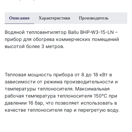
Описание
Характеристики
Производитель
Водяной тепловентилятор Ballu BHP-W3-15-LN –
прибор для обогрева коммерческих помещений
высотой более 3 метров.
Тепловая мощность прибора от 8 до 18 кВт в
зависимости от режима производительности и
температуры теплоносителя. Максимальная
рабочая температура теплоносителя 150°С при
давлении 16 бар, что позволяет использовать в
качестве теплоносителя пар и перегретую воду.