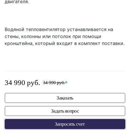
двигателя.
Водяной тепловентилятор устанавливается на
стены, колонны или потолок при помощи
кронштейна, который входит в комплект поставки.
34 990 руб.
34 990 руб.
*
Заказать
Задать вопрос
Запросить счет