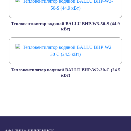
Тепловентилятор водяной BALLU BHP-W3-50-S (44.9
кВт)
Тепловентилятор водяной BALLU BHP-W2-30-С (24.5
кВт)