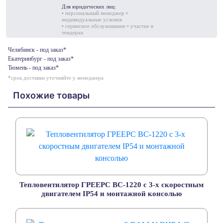
Для юридических лиц:
• персональный менеджер •
индивидуальные условия
• сервисное обслуживание • участие в
тендерах
Челябинск - под заказ*
Екатеринбург - под заказ*
Тюмень - под заказ*
*срок доставки уточняйте у менеджера
Похожие товары
Тепловентилятор ГРЕЕРС ВС-1220 с 3-х скоростным
двигателем IP54 и монтажной консолью