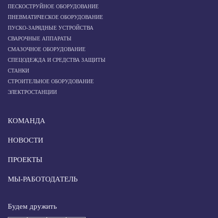
ПЕСКОСТРУЙНОЕ ОБОРУДОВАНИЕ
ПНЕВМАТИЧЕСКОЕ ОБОРУДОВАНИЕ
ПУСКО-ЗАРЯДНЫЕ УСТРОЙСТВА
СВАРОЧНЫЕ АППАРАТЫ
СМАЗОЧНОЕ ОБОРУДОВАНИЕ
СПЕЦОДЕЖДА И СРЕДСТВА ЗАЩИТЫ
СТАНКИ
СТРОИТЕЛЬНОЕ ОБОРУДОВАНИЕ
ЭЛЕКТРОСТАНЦИИ
КОМАНДА
НОВОСТИ
ПРОЕКТЫ
МЫ-РАБОТОДАТЕЛЬ
Будем дружить