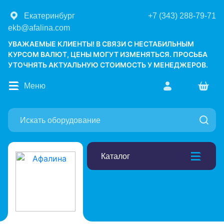
Екатеринбург
+7 (343) 288-79-71
ekb@afalina.com
УВАЖАЕМЫЕ КЛИЕНТЫ! В СВЯЗИ С НЕСТАБИЛЬНЫМ
КУРСОМ ВАЛЮТ, ЦЕНЫ МОГУТ ИЗМЕНЯТЬСЯ. ПРОСЬБА
УТОЧНЯТЬ АКТУАЛЬНУЮ СТОИМОСТЬ У МЕНЕДЖЕРОВ.
Меню
Каталог