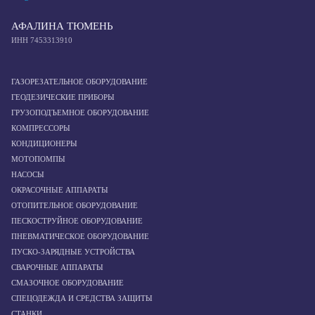
АФАЛИНА ТЮМЕНЬ
ИНН 7453313910
ГАЗОРЕЗАТЕЛЬНОЕ ОБОРУДОВАНИЕ
ГЕОДЕЗИЧЕСКИЕ ПРИБОРЫ
ГРУЗОПОДЪЕМНОЕ ОБОРУДОВАНИЕ
КОМПРЕССОРЫ
КОНДИЦИОНЕРЫ
МОТОПОМПЫ
НАСОСЫ
ОКРАСОЧНЫЕ АППАРАТЫ
ОТОПИТЕЛЬНОЕ ОБОРУДОВАНИЕ
ПЕСКОСТРУЙНОЕ ОБОРУДОВАНИЕ
ПНЕВМАТИЧЕСКОЕ ОБОРУДОВАНИЕ
ПУСКО-ЗАРЯДНЫЕ УСТРОЙСТВА
СВАРОЧНЫЕ АППАРАТЫ
СМАЗОЧНОЕ ОБОРУДОВАНИЕ
СПЕЦОДЕЖДА И СРЕДСТВА ЗАЩИТЫ
СТАНКИ