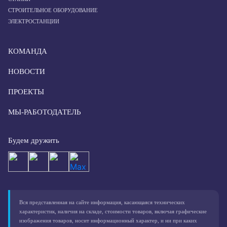
СТРОИТЕЛЬНОЕ ОБОРУДОВАНИЕ
ЭЛЕКТРОСТАНЦИИ
КОМАНДА
НОВОСТИ
ПРОЕКТЫ
МЫ-РАБОТОДАТЕЛЬ
Будем дружить
Вся представленная на сайте информация, касающаяся технических
характеристик, наличия на складе, стоимости товаров, включая графические
изображения товаров, носит информационный характер, и ни при каких