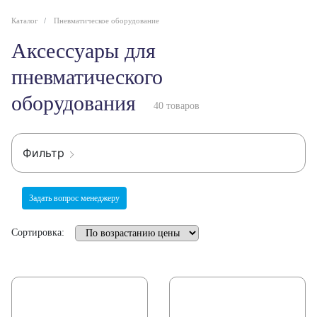
Каталог
Пневматическое оборудование
Аксессуары для
пневматического
оборудования
40 товаров
Фильтр
Задать вопрос менеджеру
Сортировка: