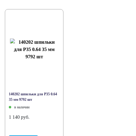
140202 шпильки для Р35 0.64
35 мм 9792 шт
в наличии
1 140 руб.