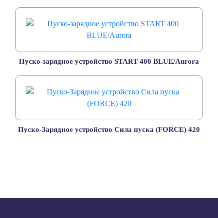
Пуско-зарядное устройство START 400 BLUE/Aurora
Пуско-Зарядное устройство Сила пуска (FORCE) 420