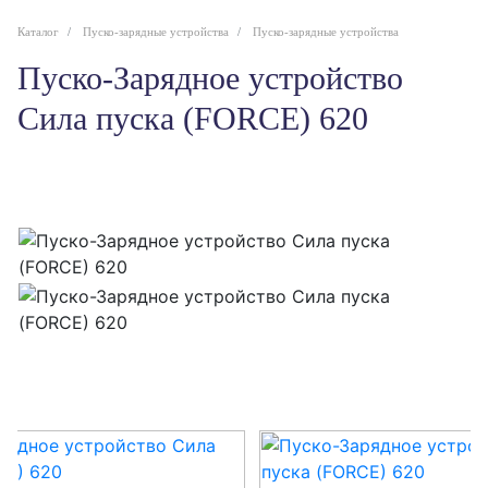
Каталог
Пуско-зарядные устройства
Пуско-зарядные устройства
Пуско-Зарядное устройство
Сила пуска (FORCE) 620