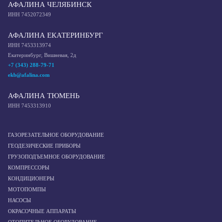
АФАЛИНА ЧЕЛЯБИНСК
ИНН 7452072349
АФАЛИНА ЕКАТЕРИНБУРГ
ИНН 7453313974
Екатеринбург, Вишневая, 2д
+7 (343) 288-79-71
ekb@afalina.com
АФАЛИНА ТЮМЕНЬ
ИНН 7453313910
ГАЗОРЕЗАТЕЛЬНОЕ ОБОРУДОВАНИЕ
ГЕОДЕЗИЧЕСКИЕ ПРИБОРЫ
ГРУЗОПОДЪЕМНОЕ ОБОРУДОВАНИЕ
КОМПРЕССОРЫ
КОНДИЦИОНЕРЫ
МОТОПОМПЫ
НАСОСЫ
ОКРАСОЧНЫЕ АППАРАТЫ