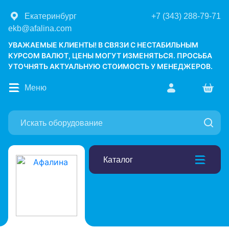
Екатеринбург
+7 (343) 288-79-71
ekb@afalina.com
УВАЖАЕМЫЕ КЛИЕНТЫ! В СВЯЗИ С НЕСТАБИЛЬНЫМ
КУРСОМ ВАЛЮТ, ЦЕНЫ МОГУТ ИЗМЕНЯТЬСЯ. ПРОСЬБА
УТОЧНЯТЬ АКТУАЛЬНУЮ СТОИМОСТЬ У МЕНЕДЖЕРОВ.
Меню
Каталог