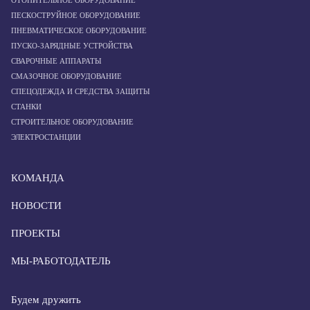
ОТОПИТЕЛЬНОЕ ОБОРУДОВАНИЕ
ПЕСКОСТРУЙНОЕ ОБОРУДОВАНИЕ
ПНЕВМАТИЧЕСКОЕ ОБОРУДОВАНИЕ
ПУСКО-ЗАРЯДНЫЕ УСТРОЙСТВА
СВАРОЧНЫЕ АППАРАТЫ
СМАЗОЧНОЕ ОБОРУДОВАНИЕ
СПЕЦОДЕЖДА И СРЕДСТВА ЗАЩИТЫ
СТАНКИ
СТРОИТЕЛЬНОЕ ОБОРУДОВАНИЕ
ЭЛЕКТРОСТАНЦИИ
КОМАНДА
НОВОСТИ
ПРОЕКТЫ
МЫ-РАБОТОДАТЕЛЬ
Будем дружить