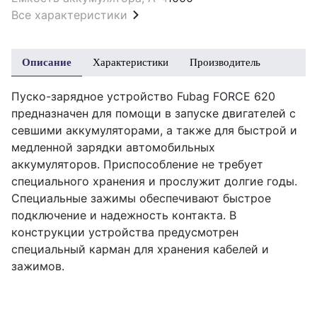
Все характеристики
Описание
Характеристики
Производитель
Пуско-зарядное устройство Fubag FORCE 620
предназначен для помощи в запуске двигателей с
севшими аккумуляторами, а также для быстрой и
медленной зарядки автомобильных
аккумуляторов. Приспособление не требует
специального хранения и прослужит долгие годы.
Специальные зажимы обеспечивают быстрое
подключение и надежность контакта. В
конструкции устройства предусмотрен
специальный карман для хранения кабелей и
зажимов.