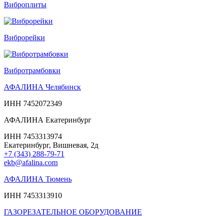
Виброплиты
Виброрейки
Вибротрамбовки
АФАЛИНА Челябинск
ИНН 7452072349
АФАЛИНА Екатеринбург
ИНН 7453313974
Екатеринбург, Вишневая, 2д
+7 (343) 288-79-71
ekb@afalina.com
АФАЛИНА Тюмень
ИНН 7453313910
ГАЗОРЕЗАТЕЛЬНОЕ ОБОРУДОВАНИЕ