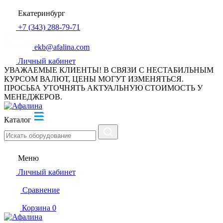
Екатеринбург
+7 (343) 288-79-71
ekb@afalina.com
Личный кабинет
УВАЖАЕМЫЕ КЛИЕНТЫ! В СВЯЗИ С НЕСТАБИЛЬНЫМ
КУРСОМ ВАЛЮТ, ЦЕНЫ МОГУТ ИЗМЕНЯТЬСЯ.
ПРОСЬБА УТОЧНЯТЬ АКТУАЛЬНУЮ СТОИМОСТЬ У
МЕНЕДЖЕРОВ.
Каталог
Меню
Личный кабинет
Сравнение
Корзина
0