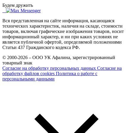
Будем дружить
Вся представленная на сайте информация, касающаяся
технических характеристик, наличия на складе, стоимости
товаров, включая графические изображения товаров, носит
информационный характер, и ни при каких условиях не
является публичной офертой, определяемой положениями
Статьи 437 Гражданского кодекса РФ.
© 2000-2026 – ООО УК Афалина, зарегистрированный
товарный знак
Согласие на обработку персональных данных
Согласие на
обработку файлов cookies
Политика о работе с
персональными данными