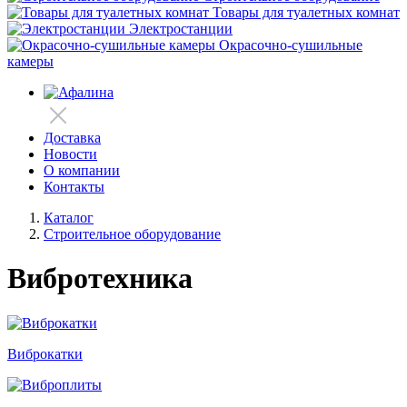
Товары для туалетных комнат
Электростанции
Окрасочно-сушильные
камеры
Доставка
Новости
О компании
Контакты
Каталог
Строительное оборудование
Вибротехника
Виброкатки