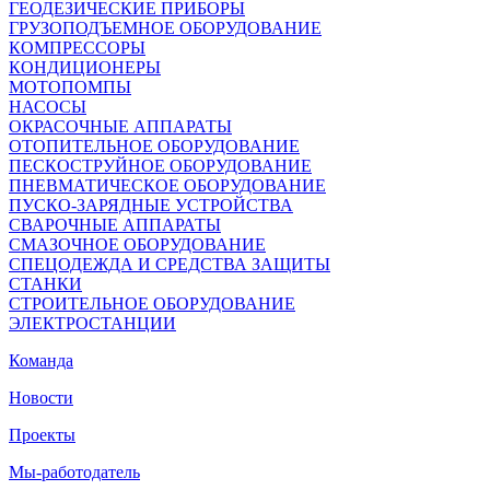
ГЕОДЕЗИЧЕСКИЕ ПРИБОРЫ
ГРУЗОПОДЪЕМНОЕ ОБОРУДОВАНИЕ
КОМПРЕССОРЫ
КОНДИЦИОНЕРЫ
МОТОПОМПЫ
НАСОСЫ
ОКРАСОЧНЫЕ АППАРАТЫ
ОТОПИТЕЛЬНОЕ ОБОРУДОВАНИЕ
ПЕСКОСТРУЙНОЕ ОБОРУДОВАНИЕ
ПНЕВМАТИЧЕСКОЕ ОБОРУДОВАНИЕ
ПУСКО-ЗАРЯДНЫЕ УСТРОЙСТВА
СВАРОЧНЫЕ АППАРАТЫ
СМАЗОЧНОЕ ОБОРУДОВАНИЕ
СПЕЦОДЕЖДА И СРЕДСТВА ЗАЩИТЫ
СТАНКИ
СТРОИТЕЛЬНОЕ ОБОРУДОВАНИЕ
ЭЛЕКТРОСТАНЦИИ
Команда
Новости
Проекты
Мы-работодатель