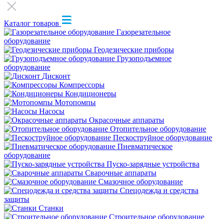
Каталог товаров
Газорезательное
оборудование
Геодезические приборы
Грузоподъемное
оборудование
Дисконт
Компрессоры
Кондиционеры
Мотопомпы
Насосы
Окрасочные аппараты
Отопительное оборудование
Пескоструйное оборудование
Пневматическое
оборудование
Пуско-зарядные устройства
Сварочные аппараты
Смазочное оборудование
Спецодежда и средства
защиты
Станки
Строительное оборудование