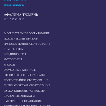
+7 (343) 288-79-71
ekb@afalina.com
АФАЛИНА ТЮМЕНЬ
ИНН 7453313910
ГАЗОРЕЗАТЕЛЬНОЕ ОБОРУДОВАНИЕ
ГЕОДЕЗИЧЕСКИЕ ПРИБОРЫ
ГРУЗОПОДЪЕМНОЕ ОБОРУДОВАНИЕ
КОМПРЕССОРЫ
КОНДИЦИОНЕРЫ
МОТОПОМПЫ
НАСОСЫ
ОКРАСОЧНЫЕ АППАРАТЫ
ОТОПИТЕЛЬНОЕ ОБОРУДОВАНИЕ
ПЕСКОСТРУЙНОЕ ОБОРУДОВАНИЕ
ПНЕВМАТИЧЕСКОЕ ОБОРУДОВАНИЕ
ПУСКО-ЗАРЯДНЫЕ УСТРОЙСТВА
СВАРОЧНЫЕ АППАРАТЫ
СМАЗОЧНОЕ ОБОРУДОВАНИЕ