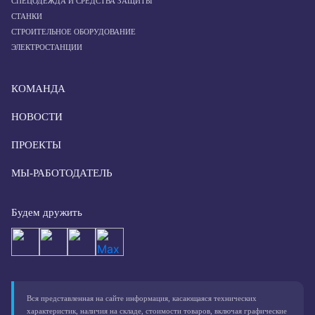
СПЕЦОДЕЖДА И СРЕДСТВА ЗАЩИТЫ
СТАНКИ
СТРОИТЕЛЬНОЕ ОБОРУДОВАНИЕ
ЭЛЕКТРОСТАНЦИИ
КОМАНДА
НОВОСТИ
ПРОЕКТЫ
МЫ-РАБОТОДАТЕЛЬ
Будем дружить
Вся представленная на сайте информация, касающаяся технических
характеристик, наличия на складе, стоимости товаров, включая графические