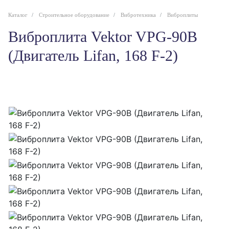
Каталог
Строительное оборудование
Вибротехника
Виброплиты
Виброплита Vektor VPG-90B
(Двигатель Lifan, 168 F-2)