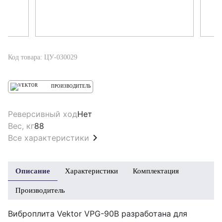
Код товара: ЦУ-030029
ПРОИЗВОДИТЕЛЬ
Реверсивный ход
Нет
Вес, кг
88
Все характеристики
Описание
Характеристики
Комплектация
Производитель
Виброплита Vektor VPG-90B разработана для