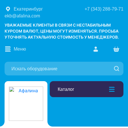
Екатеринбург
+7 (343) 288-79-71
ekb@afalina.com
УВАЖАЕМЫЕ КЛИЕНТЫ! В СВЯЗИ С НЕСТАБИЛЬНЫМ
КУРСОМ ВАЛЮТ, ЦЕНЫ МОГУТ ИЗМЕНЯТЬСЯ. ПРОСЬБА
УТОЧНЯТЬ АКТУАЛЬНУЮ СТОИМОСТЬ У МЕНЕДЖЕРОВ.
Меню
Каталог