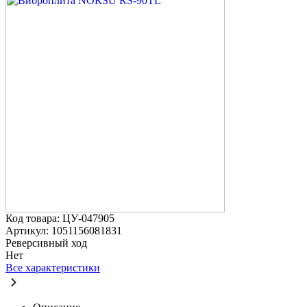
Код товара: ЦУ-047905
Артикул: 1051156081831
Реверсивный ход
Нет
Все характеристики