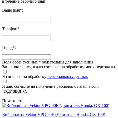
в течение рабочего дня!
Ваше имя
*
:
Телефон
*
:
Город
*
:
Поля обозначенные
*
обязательны для заполнения
Заполняя форму, я даю согласие на обработку моих персонал
Я согласен на обработку
персональных данных
Я даю согласие на получение рассылок от afalina.com
ЖДУ ЗВОНКА
Похожие товары
Виброплита Vektor VPG-90E (Двигатель Honda, GX-160)