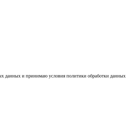
ьных данных и принимаю условия политики обработки данных