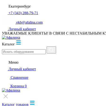
Екатеринбург
+7 (343) 288-79-71
ekb@afalina.com
Личный кабинет
УВАЖАЕМЫЕ КЛИЕНТЫ! В СВЯЗИ С НЕСТАБИЛЬНЫМ К
Каталог
Меню
Личный кабинет
Сравнение
Корзина
0
Каталог товаров