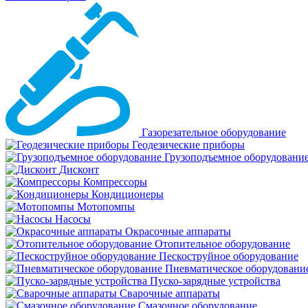
Газорезательное оборудование
Геодезические приборы
Грузоподъемное оборудовани
Дисконт
Компрессоры
Кондиционеры
Мотопомпы
Насосы
Окрасочные аппараты
Отопительное оборудование
Пескоструйное оборудование
Пневматическое оборудовани
Пуско-зарядные устройства
Сварочные аппараты
Смазочное оборудование