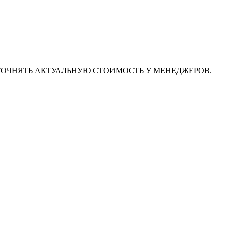
ТОЧНЯТЬ АКТУАЛЬНУЮ СТОИМОСТЬ У МЕНЕДЖЕРОВ.