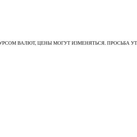
УРСОМ ВАЛЮТ, ЦЕНЫ МОГУТ ИЗМЕНЯТЬСЯ. ПРОСЬБА У