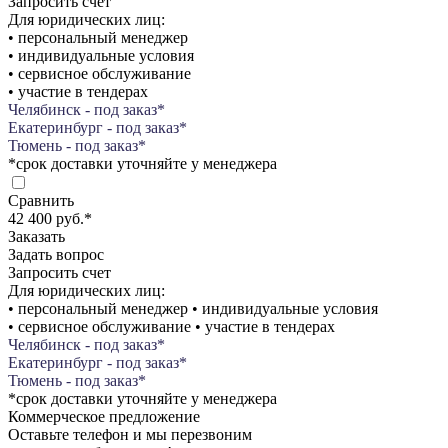
Запросить счет
Для юридических лиц:
• персональный менеджер
• индивидуальные условия
• сервисное обслуживание
• участие в тендерах
Челябинск - под заказ*
Екатеринбург - под заказ*
Тюмень - под заказ*
*срок доставки уточняйте у менеджера
Сравнить
42 400 руб.
*
Заказать
Задать вопрос
Запросить счет
Для юридических лиц:
• персональный менеджер • индивидуальные условия
• сервисное обслуживание • участие в тендерах
Челябинск - под заказ*
Екатеринбург - под заказ*
Тюмень - под заказ*
*срок доставки уточняйте у менеджера
Коммерческое предложение
Оставьте телефон и мы перезвоним