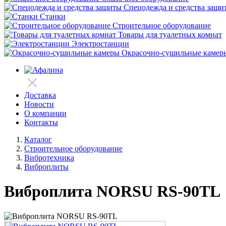
Спецодежда и средства защи
Станки
Строительное оборудование
Товары для туалетных комнат
Электростанции
Окрасочно-сушильные камер
Доставка
Новости
О компании
Контакты
Каталог
Строительное оборудование
Вибротехника
Виброплиты
Виброплита NORSU RS-90TL