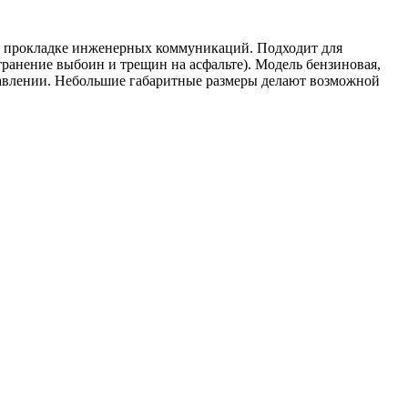
, прокладке инженерных коммуникаций. Подходит для
ранение выбоин и трещин на асфальте). Модель бензиновая,
правлении. Небольшие габаритные размеры делают возможной