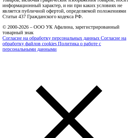
информационный характер, и ни при каких условиях не
является публичной офертой, определяемой положениями
Статьи 437 Гражданского кодекса РФ.
© 2000-2026 – ООО УК Афалина, зарегистрированный
товарный знак
Согласие на обработку персональных данных
Согласие на
обработку файлов cookies
Политика о работе с
персональными данными