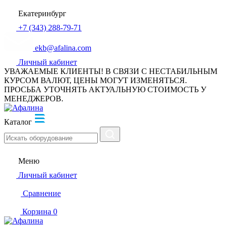
Екатеринбург
+7 (343) 288-79-71
ekb@afalina.com
Личный кабинет
УВАЖАЕМЫЕ КЛИЕНТЫ! В СВЯЗИ С НЕСТАБИЛЬНЫМ
КУРСОМ ВАЛЮТ, ЦЕНЫ МОГУТ ИЗМЕНЯТЬСЯ.
ПРОСЬБА УТОЧНЯТЬ АКТУАЛЬНУЮ СТОИМОСТЬ У
МЕНЕДЖЕРОВ.
Каталог
Меню
Личный кабинет
Сравнение
Корзина
0