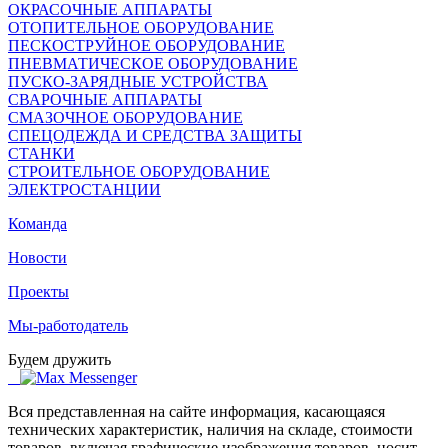
ОКРАСОЧНЫЕ АППАРАТЫ
ОТОПИТЕЛЬНОЕ ОБОРУДОВАНИЕ
ПЕСКОСТРУЙНОЕ ОБОРУДОВАНИЕ
ПНЕВМАТИЧЕСКОЕ ОБОРУДОВАНИЕ
ПУСКО-ЗАРЯДНЫЕ УСТРОЙСТВА
СВАРОЧНЫЕ АППАРАТЫ
СМАЗОЧНОЕ ОБОРУДОВАНИЕ
СПЕЦОДЕЖДА И СРЕДСТВА ЗАЩИТЫ
СТАНКИ
СТРОИТЕЛЬНОЕ ОБОРУДОВАНИЕ
ЭЛЕКТРОСТАНЦИИ
Команда
Новости
Проекты
Мы-работодатель
Будем дружить
Вся представленная на сайте информация, касающаяся
технических характеристик, наличия на складе, стоимости
товаров, включая графические изображения товаров, носит