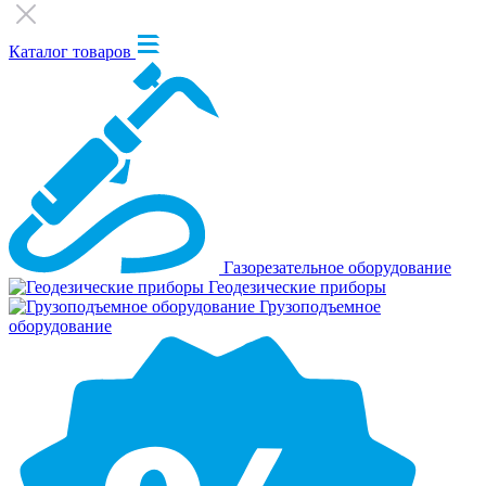
Каталог товаров
Газорезательное оборудование
Геодезические приборы
Грузоподъемное
оборудование