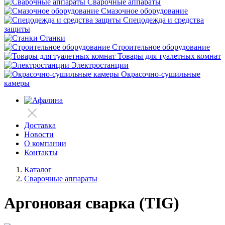
Сварочные аппараты
Смазочное оборудование
Спецодежда и средства
защиты
Станки
Строительное оборудование
Товары для туалетных комнат
Электростанции
Окрасочно-сушильные
камеры
Доставка
Новости
О компании
Контакты
Каталог
Сварочные аппараты
Аргоновая сварка (TIG)