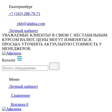
Екатеринбург
+7 (343) 288-79-71
ekb@afalina.com
Личный кабинет
УВАЖАЕМЫЕ КЛИЕНТЫ! В СВЯЗИ С НЕСТАБИЛЬНЫМ
КУРСОМ ВАЛЮТ, ЦЕНЫ МОГУТ ИЗМЕНЯТЬСЯ.
ПРОСЬБА УТОЧНЯТЬ АКТУАЛЬНУЮ СТОИМОСТЬ У
МЕНЕДЖЕРОВ.
Каталог
Меню
Личный кабинет
Сравнение
Корзина
0