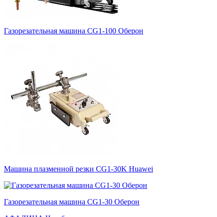
Газорезательная машина CG1-100 Оберон
Машина плазменной резки CG1-30K Huawei
Газорезательная машина CG1-30 Оберон