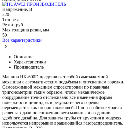
ПРОИЗВОДИТЕЛЬ
Напряжение, В
220
Тип реза
Резка труб
Max толщина резки, мм
50
Все характеристики
Описание
Характеристики
Производитель
Машина HK-600D представляет собой самозажимной
механизм с автоматическим подъёмом и опусканием горелки.
Самозажимной механизм спроектирован по правилам
тригонометрии таким образом, чтобы механическое
оборудование точно отслеживало все изменения формы
поверхности цилиндра, в результате чего горелка
перемещается как по направляющей. При разработке модели
решены задачи по снижению веса машины и созданию
удобного дизайна. Для защиты трубы от кручения в моделях
используется непрерывно вращающийся газораспределитель.