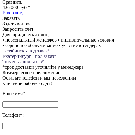
Сравнить
426 000 руб.
*
В корзину
Заказать
Задать вопрос
Запросить счет
Для юридических лиц:
• персональный менеджер • индивидуальные условия
• сервисное обслуживание • участие в тендерах
Челябинск - под заказ*
Екатеринбург - под заказ*
Тюмень - под заказ*
*срок доставки уточняйте у менеджера
Коммерческое предложение
Оставьте телефон и мы перезвоним
в течение рабочего дня!
Ваше имя
*
:
Телефон
*
: