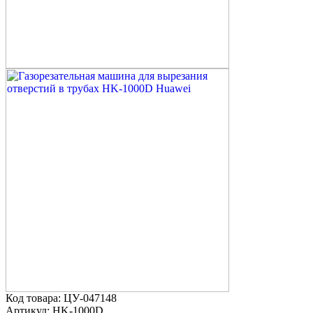
Код товара: ЦУ-047148
Артикул: HK-1000D