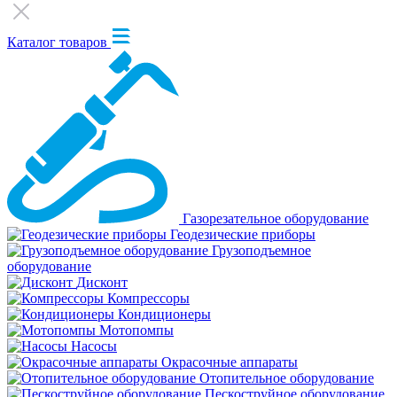
Каталог товаров
Газорезательное оборудование
Геодезические приборы
Грузоподъемное
оборудование
Дисконт
Компрессоры
Кондиционеры
Мотопомпы
Насосы
Окрасочные аппараты
Отопительное оборудование
Пескоструйное оборудование