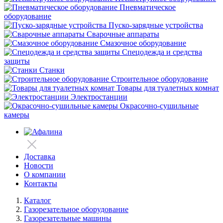
Пневматическое
оборудование
Пуско-зарядные устройства
Сварочные аппараты
Смазочное оборудование
Спецодежда и средства
защиты
Станки
Строительное оборудование
Товары для туалетных комнат
Электростанции
Окрасочно-сушильные
камеры
Доставка
Новости
О компании
Контакты
Каталог
Газорезательное оборудование
Газорезательные машины