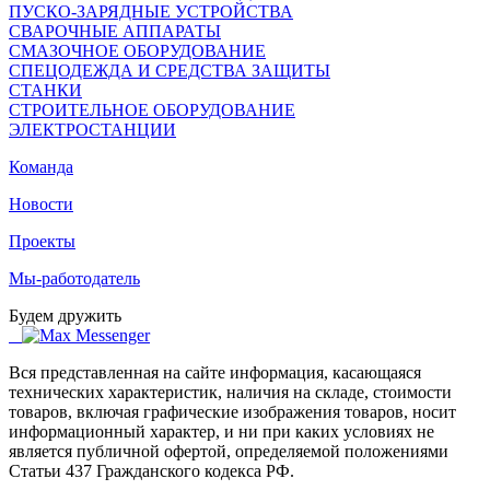
ПУСКО-ЗАРЯДНЫЕ УСТРОЙСТВА
СВАРОЧНЫЕ АППАРАТЫ
СМАЗОЧНОЕ ОБОРУДОВАНИЕ
СПЕЦОДЕЖДА И СРЕДСТВА ЗАЩИТЫ
СТАНКИ
СТРОИТЕЛЬНОЕ ОБОРУДОВАНИЕ
ЭЛЕКТРОСТАНЦИИ
Команда
Новости
Проекты
Мы-работодатель
Будем дружить
Вся представленная на сайте информация, касающаяся
технических характеристик, наличия на складе, стоимости
товаров, включая графические изображения товаров, носит
информационный характер, и ни при каких условиях не
является публичной офертой, определяемой положениями
Статьи 437 Гражданского кодекса РФ.