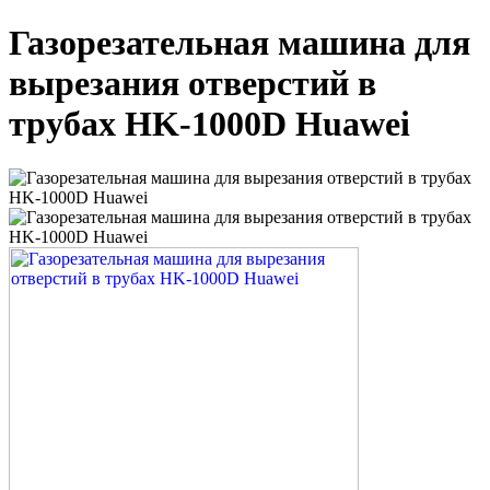
Газорезательная машина для
вырезания отверстий в
трубах HK-1000D Huawei