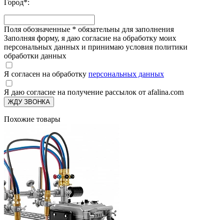
Город
*
:
Поля обозначенные
*
обязательны для заполнения
Заполняя форму, я даю согласие на обработку моих
персональных данных и принимаю условия политики
обработки данных
Я согласен на обработку
персональных данных
Я даю согласие на получение рассылок от afalina.com
ЖДУ ЗВОНКА
Похожие товары