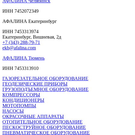
АФАЛИНА Челябинск
ИНН 7452072349
АФАЛИНА Екатеринбург
ИНН 7453313974
Екатеринбург, Вишневая, 2д
+7 (343) 288-79-71
ekb@afalina.com
АФАЛИНА Тюмень
ИНН 7453313910
ГАЗОРЕЗАТЕЛЬНОЕ ОБОРУДОВАНИЕ
ГЕОДЕЗИЧЕСКИЕ ПРИБОРЫ
ГРУЗОПОДЪЕМНОЕ ОБОРУДОВАНИЕ
КОМПРЕССОРЫ
КОНДИЦИОНЕРЫ
МОТОПОМПЫ
НАСОСЫ
ОКРАСОЧНЫЕ АППАРАТЫ
ОТОПИТЕЛЬНОЕ ОБОРУДОВАНИЕ
ПЕСКОСТРУЙНОЕ ОБОРУДОВАНИЕ
ПНЕВМАТИЧЕСКОЕ ОБОРУДОВАНИЕ