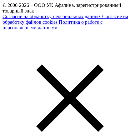
© 2000-2026 – ООО УК Афалина, зарегистрированный
товарный знак
Согласие на обработку персональных данных
Согласие на
обработку файлов cookies
Политика о работе с
персональными данными