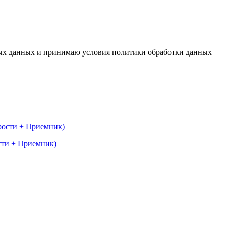
ьных данных и принимаю условия политики обработки данных
ости + Приемник)