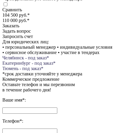
Сравнить
104 500 руб.
*
110 000 руб.
*
Заказать
Задать вопрос
Запросить счет
Для юридических лиц:
• персональный менеджер • индивидуальные условия
• сервисное обслуживание • участие в тендерах
Челябинск - под заказ*
Екатеринбург - под заказ*
Тюмень - под заказ*
*срок доставки уточняйте у менеджера
Коммерческое предложение
Оставьте телефон и мы перезвоним
в течение рабочего дня!
Ваше имя
*
:
Телефон
*
: