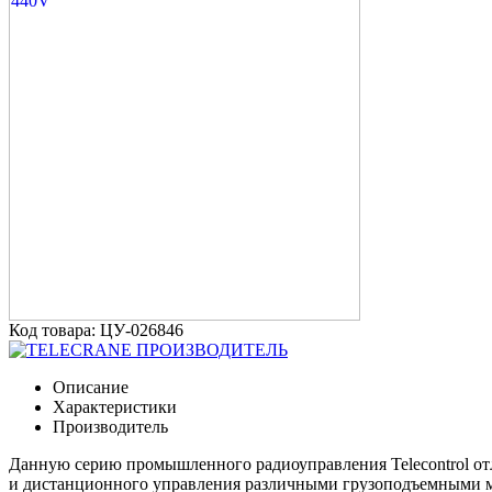
Код товара: ЦУ-026846
ПРОИЗВОДИТЕЛЬ
Описание
Характеристики
Производитель
Данную серию промышленного радиоуправления Telecontrol от
и дистанционного управления различными грузоподъемными 