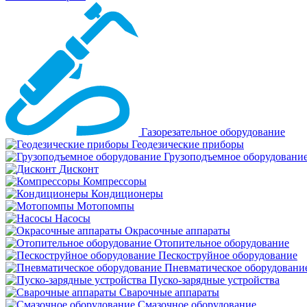
Газорезательное оборудование
Геодезические приборы
Грузоподъемное оборудовани
Дисконт
Компрессоры
Кондиционеры
Мотопомпы
Насосы
Окрасочные аппараты
Отопительное оборудование
Пескоструйное оборудование
Пневматическое оборудовани
Пуско-зарядные устройства
Сварочные аппараты
Смазочное оборудование