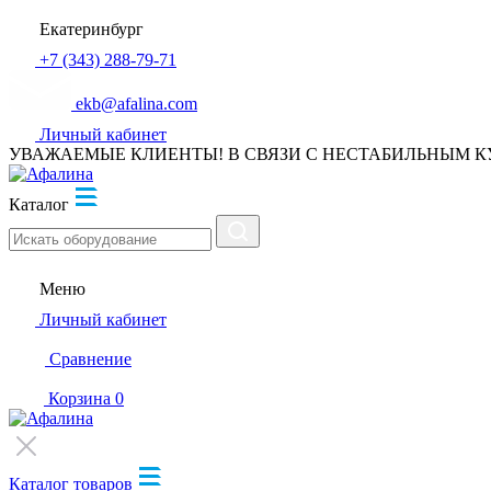
Екатеринбург
+7 (343) 288-79-71
ekb@afalina.com
Личный кабинет
УВАЖАЕМЫЕ КЛИЕНТЫ! В СВЯЗИ С НЕСТАБИЛЬНЫМ К
Каталог
Меню
Личный кабинет
Сравнение
Корзина
0
Каталог товаров