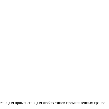
читана для применения для любых типов промышленных кранов