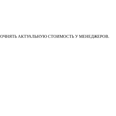
ТОЧНЯТЬ АКТУАЛЬНУЮ СТОИМОСТЬ У МЕНЕДЖЕРОВ.