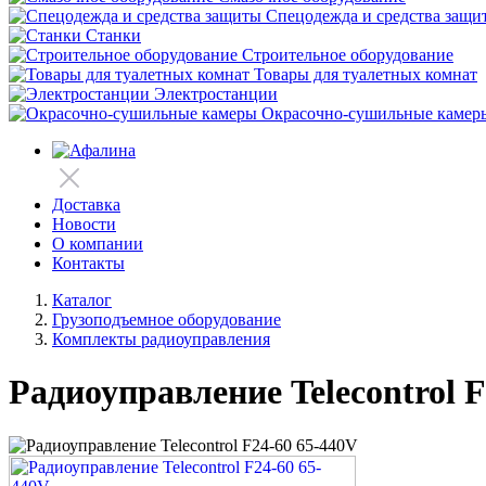
Спецодежда и средства защи
Станки
Строительное оборудование
Товары для туалетных комнат
Электростанции
Окрасочно-сушильные камер
Доставка
Новости
О компании
Контакты
Каталог
Грузоподъемное оборудование
Комплекты радиоуправления
Радиоуправление Telecontrol F