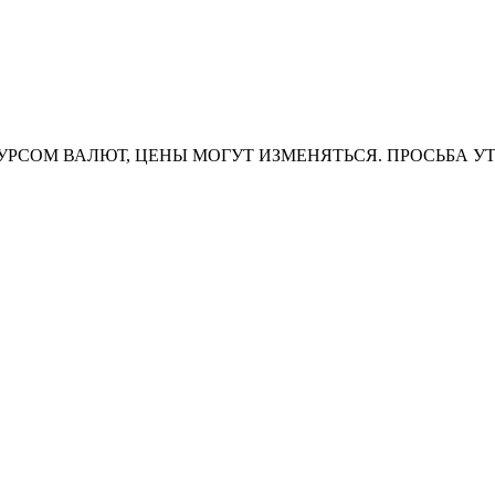
УРСОМ ВАЛЮТ, ЦЕНЫ МОГУТ ИЗМЕНЯТЬСЯ. ПРОСЬБА У