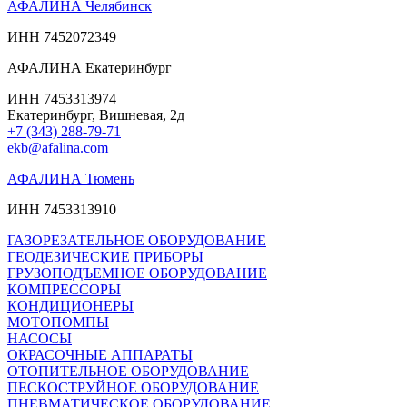
АФАЛИНА Челябинск
ИНН 7452072349
АФАЛИНА Екатеринбург
ИНН 7453313974
Екатеринбург, Вишневая, 2д
+7 (343) 288-79-71
ekb@afalina.com
АФАЛИНА Тюмень
ИНН 7453313910
ГАЗОРЕЗАТЕЛЬНОЕ ОБОРУДОВАНИЕ
ГЕОДЕЗИЧЕСКИЕ ПРИБОРЫ
ГРУЗОПОДЪЕМНОЕ ОБОРУДОВАНИЕ
КОМПРЕССОРЫ
КОНДИЦИОНЕРЫ
МОТОПОМПЫ
НАСОСЫ
ОКРАСОЧНЫЕ АППАРАТЫ
ОТОПИТЕЛЬНОЕ ОБОРУДОВАНИЕ
ПЕСКОСТРУЙНОЕ ОБОРУДОВАНИЕ
ПНЕВМАТИЧЕСКОЕ ОБОРУДОВАНИЕ