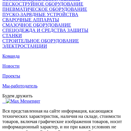
ПЕСКОСТРУЙНОЕ ОБОРУДОВАНИЕ
ПНЕВМАТИЧЕСКОЕ ОБОРУДОВАНИЕ
ПУСКО-ЗАРЯДНЫЕ УСТРОЙСТВА
СВАРОЧНЫЕ АППАРАТЫ
СМАЗОЧНОЕ ОБОРУДОВАНИЕ
СПЕЦОДЕЖДА И СРЕДСТВА ЗАЩИТЫ
СТАНКИ
СТРОИТЕЛЬНОЕ ОБОРУДОВАНИЕ
ЭЛЕКТРОСТАНЦИИ
Команда
Новости
Проекты
Мы-работодатель
Будем дружить
Вся представленная на сайте информация, касающаяся
технических характеристик, наличия на складе, стоимости
товаров, включая графические изображения товаров, носит
информационный характер, и ни при каких условиях не