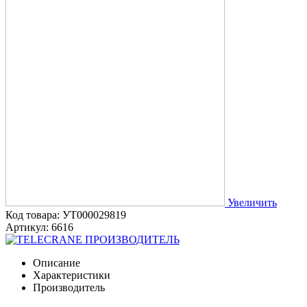
Увеличить
Код товара: УТ000029819
Артикул: 6616
ПРОИЗВОДИТЕЛЬ
Описание
Характеристики
Производитель