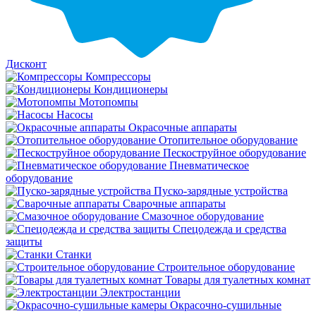
Дисконт
Компрессоры
Кондиционеры
Мотопомпы
Насосы
Окрасочные аппараты
Отопительное оборудование
Пескоструйное оборудование
Пневматическое
оборудование
Пуско-зарядные устройства
Сварочные аппараты
Смазочное оборудование
Спецодежда и средства
защиты
Станки
Строительное оборудование
Товары для туалетных комнат
Электростанции
Окрасочно-сушильные