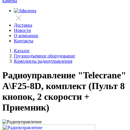
камеры
Доставка
Новости
О компании
Контакты
Каталог
Грузоподъемное оборудование
Комплекты радиоуправления
Радиоуправление "Teleсrane"
А\F25-8D, комплект (Пульт 8
кнопок, 2 скорости +
Приемник)