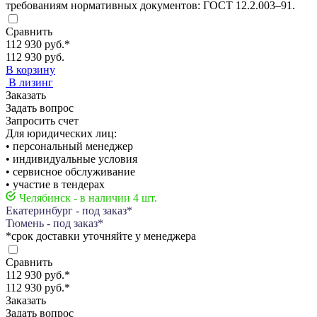
требованиям нормативных документов: ГОСТ 12.2.003–91.
Сравнить
112 930 руб.
*
112 930 руб.
В корзину
В лизинг
Заказать
Задать вопрос
Запросить счет
Для юридических лиц:
• персональный менеджер
• индивидуальные условия
• сервисное обслуживание
• участие в тендерах
Челябинск - в наличии 4 шт.
Екатеринбург - под заказ*
Тюмень - под заказ*
*срок доставки уточняйте у менеджера
Сравнить
112 930 руб.
*
112 930 руб.
*
Заказать
Задать вопрос