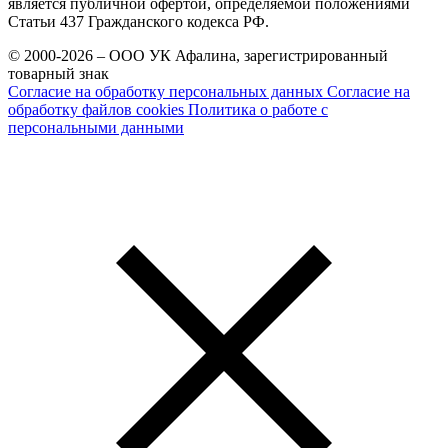
является публичной офертой, определяемой положениями
Статьи 437 Гражданского кодекса РФ.
© 2000-2026 – ООО УК Афалина, зарегистрированный
товарный знак
Согласие на обработку персональных данных
Согласие на
обработку файлов cookies
Политика о работе с
персональными данными