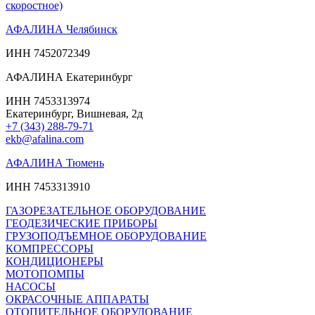
скоростное)
АФАЛИНА Челябинск
ИНН 7452072349
АФАЛИНА Екатеринбург
ИНН 7453313974
Екатеринбург, Вишневая, 2д
+7 (343) 288-79-71
ekb@afalina.com
АФАЛИНА Тюмень
ИНН 7453313910
ГАЗОРЕЗАТЕЛЬНОЕ ОБОРУДОВАНИЕ
ГЕОДЕЗИЧЕСКИЕ ПРИБОРЫ
ГРУЗОПОДЪЕМНОЕ ОБОРУДОВАНИЕ
КОМПРЕССОРЫ
КОНДИЦИОНЕРЫ
МОТОПОМПЫ
НАСОСЫ
ОКРАСОЧНЫЕ АППАРАТЫ
ОТОПИТЕЛЬНОЕ ОБОРУДОВАНИЕ