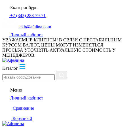
Екатеринбург
+7 (343) 288-79-71
ekb@afalina.com
Личный кабинет
УВАЖАЕМЫЕ КЛИЕНТЫ! В СВЯЗИ С НЕСТАБИЛЬНЫМ
КУРСОМ ВАЛЮТ, ЦЕНЫ МОГУТ ИЗМЕНЯТЬСЯ.
ПРОСЬБА УТОЧНЯТЬ АКТУАЛЬНУЮ СТОИМОСТЬ У
МЕНЕДЖЕРОВ.
Каталог
Меню
Личный кабинет
Сравнение
Корзина
0