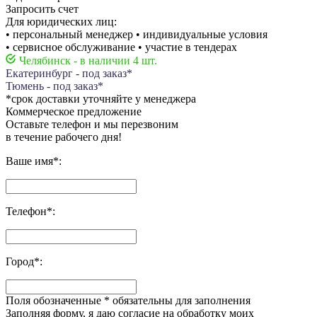
Запросить счет
Для юридических лиц:
• персональный менеджер • индивидуальные условия
• сервисное обслуживание • участие в тендерах
Челябинск - в наличии 4 шт.
Екатеринбург - под заказ*
Тюмень - под заказ*
*срок доставки уточняйте у менеджера
Коммерческое предложение
Оставьте телефон и мы перезвоним
в течение рабочего дня!
Ваше имя
*
:
Телефон
*
:
Город
*
:
Поля обозначенные
*
обязательны для заполнения
Заполняя форму, я даю согласие на обработку моих