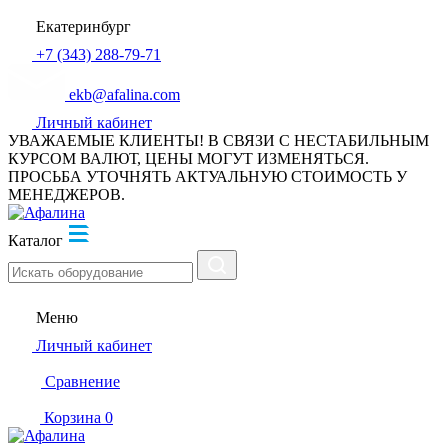
Екатеринбург
+7 (343) 288-79-71
ekb@afalina.com
Личный кабинет
УВАЖАЕМЫЕ КЛИЕНТЫ! В СВЯЗИ С НЕСТАБИЛЬНЫМ
КУРСОМ ВАЛЮТ, ЦЕНЫ МОГУТ ИЗМЕНЯТЬСЯ.
ПРОСЬБА УТОЧНЯТЬ АКТУАЛЬНУЮ СТОИМОСТЬ У
МЕНЕДЖЕРОВ.
Каталог
Меню
Личный кабинет
Сравнение
Корзина
0