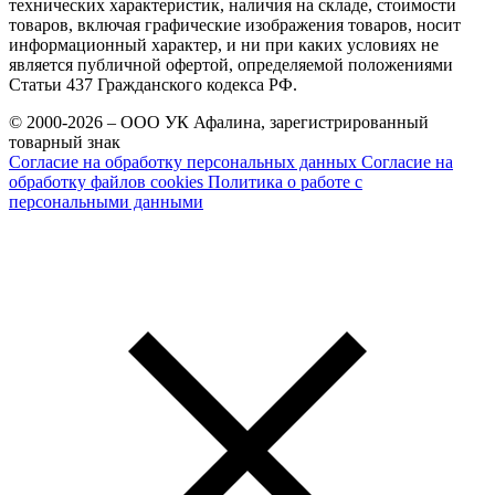
технических характеристик, наличия на складе, стоимости
товаров, включая графические изображения товаров, носит
информационный характер, и ни при каких условиях не
является публичной офертой, определяемой положениями
Статьи 437 Гражданского кодекса РФ.
© 2000-2026 – ООО УК Афалина, зарегистрированный
товарный знак
Согласие на обработку персональных данных
Согласие на
обработку файлов cookies
Политика о работе с
персональными данными