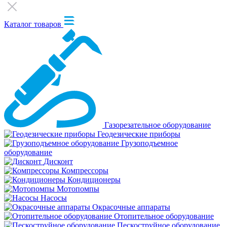
Каталог товаров
Газорезательное оборудование
Геодезические приборы
Грузоподъемное
оборудование
Дисконт
Компрессоры
Кондиционеры
Мотопомпы
Насосы
Окрасочные аппараты
Отопительное оборудование
Пескоструйное оборудование