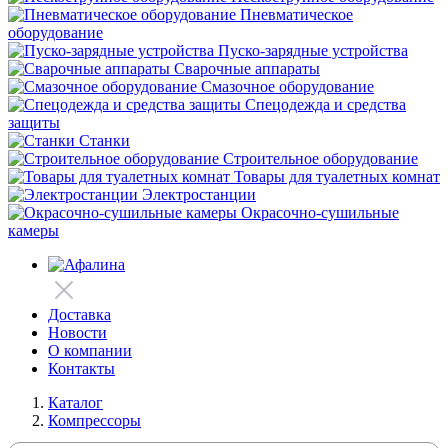
Пневматическое
оборудование
Пуско-зарядные устройства
Сварочные аппараты
Смазочное оборудование
Спецодежда и средства
защиты
Станки
Строительное оборудование
Товары для туалетных комнат
Электростанции
Окрасочно-сушильные
камеры
Доставка
Новости
О компании
Контакты
Каталог
Компрессоры