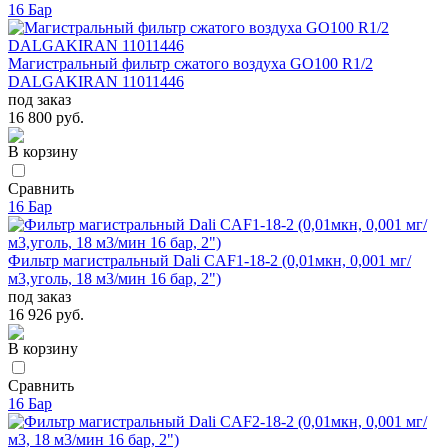
16 Бар
Магистральный фильтр сжатого воздуха GO100 R1/2
DALGAKIRAN 11011446
под заказ
16 800 руб.
В корзину
Сравнить
16 Бар
Фильтр магистральный Dali CAF1-18-2 (0,01мкн, 0,001 мг/
м3,уголь, 18 м3/мин 16 бар, 2")
под заказ
16 926 руб.
В корзину
Сравнить
16 Бар