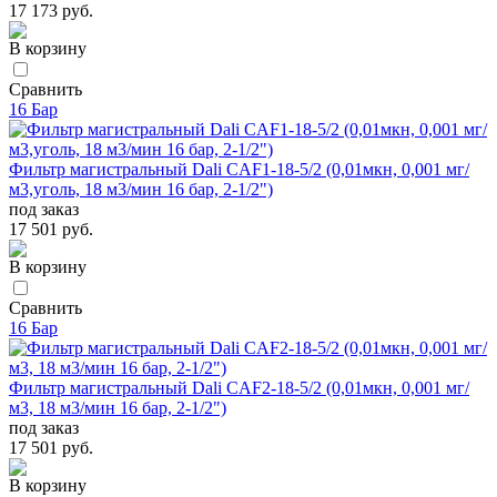
17 173 руб.
В корзину
Сравнить
16 Бар
Фильтр магистральный Dali CAF1-18-5/2 (0,01мкн, 0,001 мг/
м3,уголь, 18 м3/мин 16 бар, 2-1/2")
под заказ
17 501 руб.
В корзину
Сравнить
16 Бар
Фильтр магистральный Dali CAF2-18-5/2 (0,01мкн, 0,001 мг/
м3, 18 м3/мин 16 бар, 2-1/2")
под заказ
17 501 руб.
В корзину