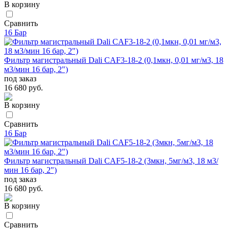
В корзину
Сравнить
16 Бар
Фильтр магистральный Dali CAF3-18-2 (0,1мкн, 0,01 мг/м3, 18
м3/мин 16 бар, 2")
под заказ
16 680 руб.
В корзину
Сравнить
16 Бар
Фильтр магистральный Dali CAF5-18-2 (3мкн, 5мг/м3, 18 м3/
мин 16 бар, 2")
под заказ
16 680 руб.
В корзину
Сравнить