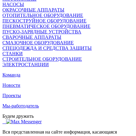
НАСОСЫ
ОКРАСОЧНЫЕ АППАРАТЫ
ОТОПИТЕЛЬНОЕ ОБОРУДОВАНИЕ
ПЕСКОСТРУЙНОЕ ОБОРУДОВАНИЕ
ПНЕВМАТИЧЕСКОЕ ОБОРУДОВАНИЕ
ПУСКО-ЗАРЯДНЫЕ УСТРОЙСТВА
СВАРОЧНЫЕ АППАРАТЫ
СМАЗОЧНОЕ ОБОРУДОВАНИЕ
СПЕЦОДЕЖДА И СРЕДСТВА ЗАЩИТЫ
СТАНКИ
СТРОИТЕЛЬНОЕ ОБОРУДОВАНИЕ
ЭЛЕКТРОСТАНЦИИ
Команда
Новости
Проекты
Мы-работодатель
Будем дружить
Вся представленная на сайте информация, касающаяся