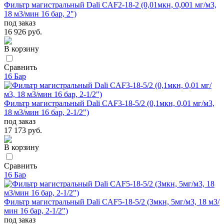
Фильтр магистральный Dali CAF2-18-2 (0,01мкн, 0,001 мг/м3,
18 м3/мин 16 бар, 2")
под заказ
16 926 руб.
В корзину
Сравнить
16 Бар
Фильтр магистральный Dali CAF3-18-5/2 (0,1мкн, 0,01 мг/м3,
18 м3/мин 16 бар, 2-1/2")
под заказ
17 173 руб.
В корзину
Сравнить
16 Бар
Фильтр магистральный Dali CAF5-18-5/2 (3мкн, 5мг/м3, 18 м3/
мин 16 бар, 2-1/2")
под заказ