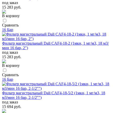
под заказ
15 283 руб.
В корзину
Сравнить
16 Бар
Фильтр магистральный Dali CAF4-18-2 (1мкн, 1 мг/м3, 18 м3/
мин 16 бар, 2")
под заказ
15 283 руб.
В корзину
Сравнить
16 Бар
Фильтр магистральный Dali CAF4-18-5/2 (1мкн, 1 мг/м3, 18
м3/мин 16 бар, 2-1/2"")
под заказ
15 694 руб.