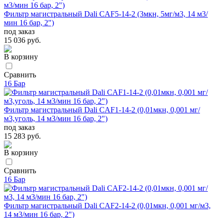
Фильтр магистральный Dali CAF5-14-2 (3мкн, 5мг/м3, 14 м3/
мин 16 бар, 2")
под заказ
15 036 руб.
В корзину
Сравнить
16 Бар
Фильтр магистральный Dali CAF1-14-2 (0,01мкн, 0,001 мг/
м3,уголь, 14 м3/мин 16 бар, 2")
под заказ
15 283 руб.
В корзину
Сравнить
16 Бар
Фильтр магистральный Dali CAF2-14-2 (0,01мкн, 0,001 мг/м3,
14 м3/мин 16 бар, 2")