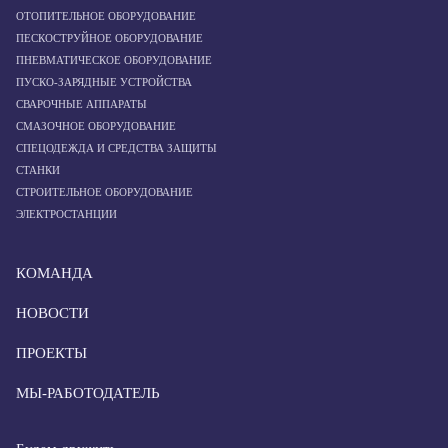
ОТОПИТЕЛЬНОЕ ОБОРУДОВАНИЕ
ПЕСКОСТРУЙНОЕ ОБОРУДОВАНИЕ
ПНЕВМАТИЧЕСКОЕ ОБОРУДОВАНИЕ
ПУСКО-ЗАРЯДНЫЕ УСТРОЙСТВА
СВАРОЧНЫЕ АППАРАТЫ
СМАЗОЧНОЕ ОБОРУДОВАНИЕ
СПЕЦОДЕЖДА И СРЕДСТВА ЗАЩИТЫ
СТАНКИ
СТРОИТЕЛЬНОЕ ОБОРУДОВАНИЕ
ЭЛЕКТРОСТАНЦИИ
КОМАНДА
НОВОСТИ
ПРОЕКТЫ
МЫ-РАБОТОДАТЕЛЬ