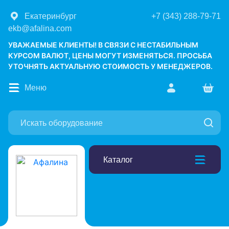
Екатеринбург
+7 (343) 288-79-71
ekb@afalina.com
УВАЖАЕМЫЕ КЛИЕНТЫ! В СВЯЗИ С НЕСТАБИЛЬНЫМ
КУРСОМ ВАЛЮТ, ЦЕНЫ МОГУТ ИЗМЕНЯТЬСЯ. ПРОСЬБА
УТОЧНЯТЬ АКТУАЛЬНУЮ СТОИМОСТЬ У МЕНЕДЖЕРОВ.
Меню
Каталог