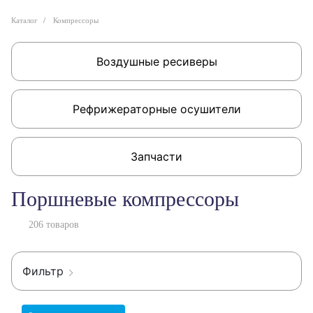
Каталог
Компрессоры
Воздушные ресиверы
Рефрижераторные осушители
Запчасти
Поршневые компрессоры
206 товаров
Фильтр