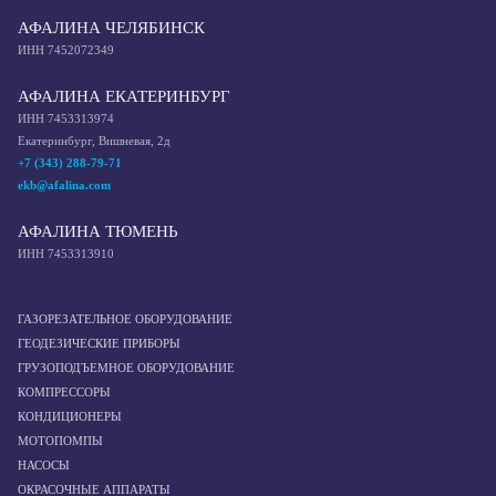
АФАЛИНА ЧЕЛЯБИНСК
ИНН 7452072349
АФАЛИНА ЕКАТЕРИНБУРГ
ИНН 7453313974
Екатеринбург, Вишневая, 2д
+7 (343) 288-79-71
ekb@afalina.com
АФАЛИНА ТЮМЕНЬ
ИНН 7453313910
ГАЗОРЕЗАТЕЛЬНОЕ ОБОРУДОВАНИЕ
ГЕОДЕЗИЧЕСКИЕ ПРИБОРЫ
ГРУЗОПОДЪЕМНОЕ ОБОРУДОВАНИЕ
КОМПРЕССОРЫ
КОНДИЦИОНЕРЫ
МОТОПОМПЫ
НАСОСЫ
ОКРАСОЧНЫЕ АППАРАТЫ