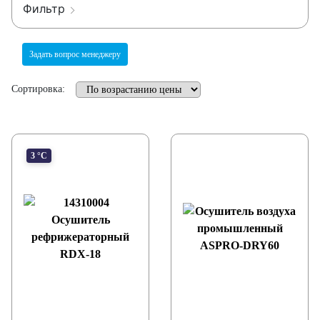
Фильтр
Задать вопрос менеджеру
Сортировка:
3 °С