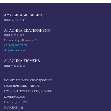
АФАЛИНА ЧЕЛЯБИНСК
ИНН 7452072349
АФАЛИНА ЕКАТЕРИНБУРГ
ИНН 7453313974
Екатеринбург, Вишневая, 2д
+7 (343) 288-79-71
ekb@afalina.com
АФАЛИНА ТЮМЕНЬ
ИНН 7453313910
ГАЗОРЕЗАТЕЛЬНОЕ ОБОРУДОВАНИЕ
ГЕОДЕЗИЧЕСКИЕ ПРИБОРЫ
ГРУЗОПОДЪЕМНОЕ ОБОРУДОВАНИЕ
КОМПРЕССОРЫ
КОНДИЦИОНЕРЫ
МОТОПОМПЫ