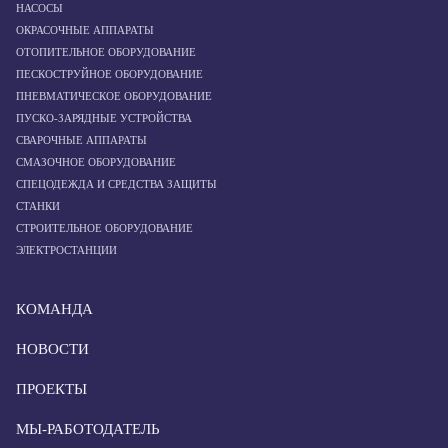
НАСОСЫ
ОКРАСОЧНЫЕ АППАРАТЫ
ОТОПИТЕЛЬНОЕ ОБОРУДОВАНИЕ
ПЕСКОСТРУЙНОЕ ОБОРУДОВАНИЕ
ПНЕВМАТИЧЕСКОЕ ОБОРУДОВАНИЕ
ПУСКО-ЗАРЯДНЫЕ УСТРОЙСТВА
СВАРОЧНЫЕ АППАРАТЫ
СМАЗОЧНОЕ ОБОРУДОВАНИЕ
СПЕЦОДЕЖДА И СРЕДСТВА ЗАЩИТЫ
СТАНКИ
СТРОИТЕЛЬНОЕ ОБОРУДОВАНИЕ
ЭЛЕКТРОСТАНЦИИ
КОМАНДА
НОВОСТИ
ПРОЕКТЫ
МЫ-РАБОТОДАТЕЛЬ