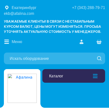
Екатеринбург
+7 (343) 288-79-71
ekb@afalina.com
УВАЖАЕМЫЕ КЛИЕНТЫ! В СВЯЗИ С НЕСТАБИЛЬНЫМ
КУРСОМ ВАЛЮТ, ЦЕНЫ МОГУТ ИЗМЕНЯТЬСЯ. ПРОСЬБА
УТОЧНЯТЬ АКТУАЛЬНУЮ СТОИМОСТЬ У МЕНЕДЖЕРОВ.
Меню
Каталог